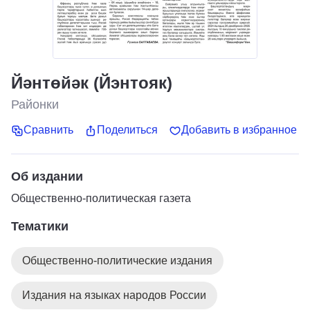
Йәнтөйәк (Йэнтояк)
Районки
Сравнить
Поделиться
Добавить в избранное
Об издании
Общественно-политическая газета
Тематики
Общественно-политические издания
Издания на языках народов России