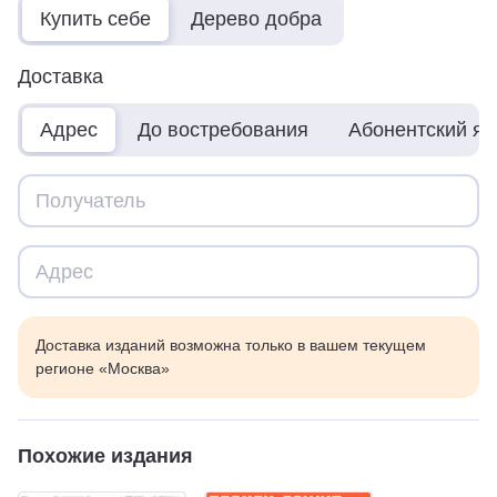
Купить себе
Дерево добра
Доставка
Адрес
До востребования
Абонентский я
Доставка изданий возможна только в вашем текущем
регионе «Москва»
Похожие издания