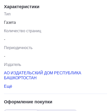
Характеристики
Тип
Газета
Количество страниц
-
Периодичность
-
Издатель
АО ИЗДАТЕЛЬСКИЙ ДОМ РЕСПУБЛИКА
БАШКОРТОСТАН
Ещё
Оформление покупки