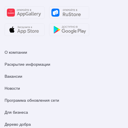
О компании
Раскрытие информации
Вакансии
Новости
Программа обновления сети
Для бизнеса
Дерево добра