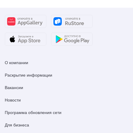
О компании
Раскрытие информации
Вакансии
Новости
Программа обновления сети
Для бизнеса