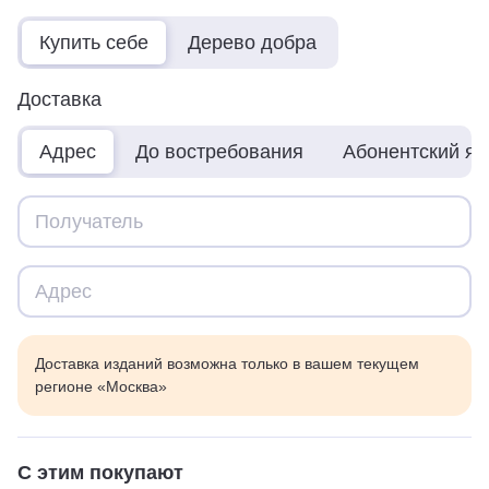
Купить себе
Дерево добра
Доставка
Адрес
До востребования
Абонентский я
Доставка изданий возможна только в вашем текущем
регионе «Москва»
С этим покупают