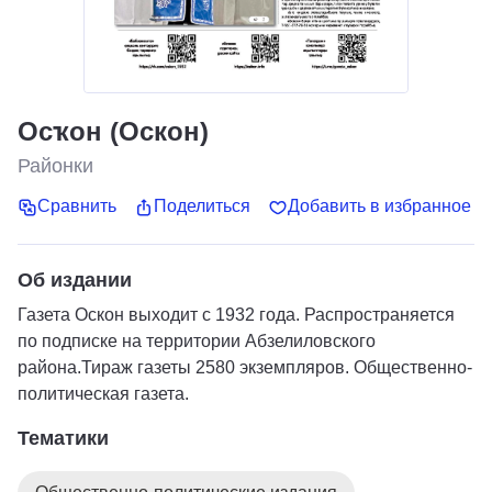
Осҡон (Оскон)
Районки
Сравнить
Поделиться
Добавить в избранное
Об издании
Газета Оскон выходит с 1932 года. Распространяется
по подписке на территории Абзелиловского
района.Тираж газеты 2580 экземпляров. Общественно-
политическая газета.
Тематики