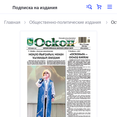
Подписка на издания
Главная
Общественно-политические издания
Ос