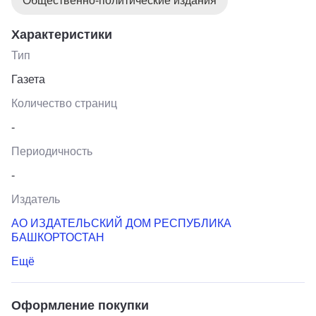
Общественно-политические издания
Характеристики
Тип
Газета
Количество страниц
-
Периодичность
-
Издатель
АО ИЗДАТЕЛЬСКИЙ ДОМ РЕСПУБЛИКА
БАШКОРТОСТАН
Ещё
Оформление покупки