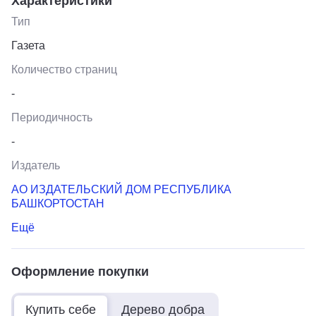
Характеристики
Тип
Газета
Количество страниц
-
Периодичность
-
Издатель
АО ИЗДАТЕЛЬСКИЙ ДОМ РЕСПУБЛИКА
БАШКОРТОСТАН
Ещё
Оформление покупки
Купить себе
Дерево добра