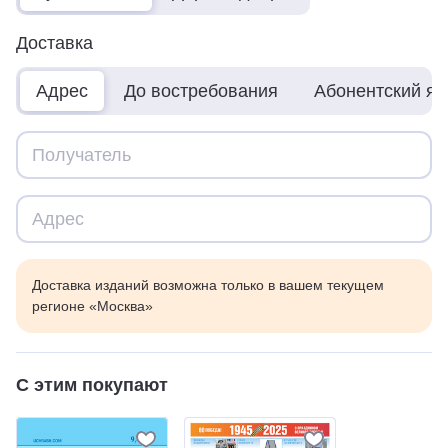
Доставка
Адрес
До востребования
Абонентский я
Доставка изданий возможна только в вашем текущем
регионе «Москва»
С этим покупают