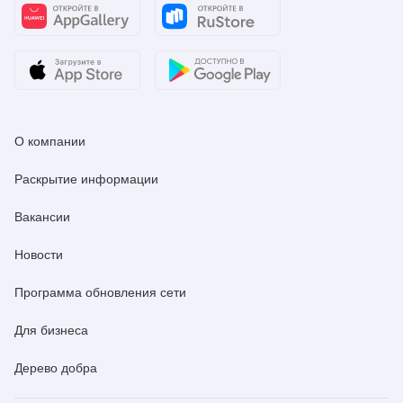
О компании
Раскрытие информации
Вакансии
Новости
Программа обновления сети
Для бизнеса
Дерево добра