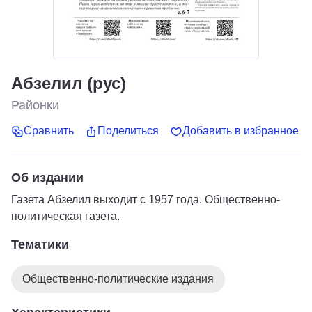
Абзелил (рус)
Районки
Сравнить
Поделиться
Добавить в избранное
Об издании
Газета Абзелил выходит с 1957 года. Общественно-
политическая газета.
Тематики
Общественно-политические издания