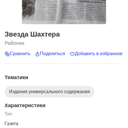
Звезда Шахтера
Районки
Сравнить
Поделиться
Добавить в избранное
Тематики
Издания универсального содержания
Характеристики
Тип
Газета