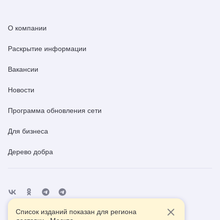
О компании
Раскрытие информации
Вакансии
Новости
Программа обновления сети
Для бизнеса
Дерево добра
Список изданий показан для региона
Отделения
Помощь
Контакты