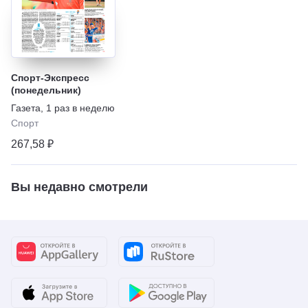
Спорт-Экспресс
(понедельник)
Газета
,
1 раз в неделю
Спорт
267,58 ₽
Вы недавно смотрели