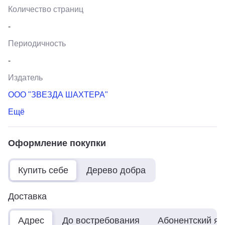
Количество страниц
-
Периодичность
-
Издатель
ООО "ЗВЕЗДА ШАХТЕРА"
Ещё
Оформление покупки
Купить себе
Дерево добра
Доставка
Адрес
До востребования
Абонентский я