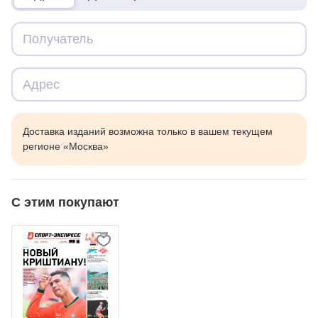
Доставка изданий возможна только в вашем текущем
регионе «Москва»
С этим покупают