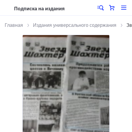
Подписка на издания
Главная
Издания универсального содержания
Зв