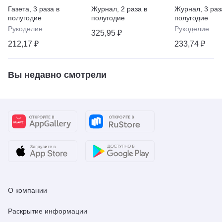
Газета
,
3 раза в
Журнал
,
2 раза в
Журнал
,
3 раз
полугодие
полугодие
полугодие
Рукоделие
Рукоделие
325,95 ₽
212,17 ₽
233,74 ₽
Вы недавно смотрели
О компании
Раскрытие информации