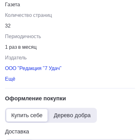
Газета
Количество страниц
32
Периодичность
1 раз в месяц
Издатель
ООО "Редакция "7 Удач"
Ещё
Оформление покупки
Купить себе
Дерево добра
Доставка