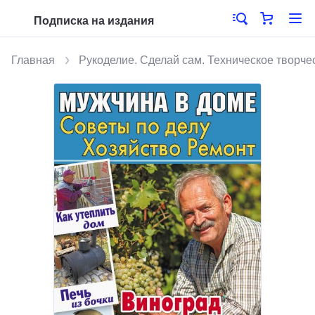
Подписка на издания
Главная
Рукоделие. Сделай сам. Техническое творче