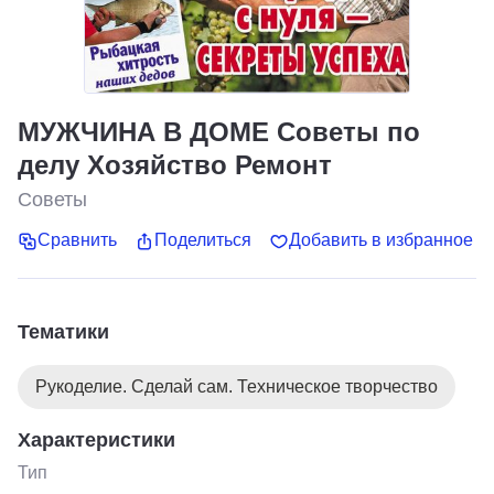
МУЖЧИНА В ДОМЕ Советы по
делу Хозяйство Ремонт
Советы
Сравнить
Поделиться
Добавить в избранное
Тематики
Рукоделие. Сделай сам. Техническое творчество
Характеристики
Тип