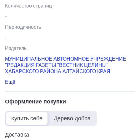
Количество страниц
-
Периодичность
-
Издатель
МУНИЦИПАЛЬНОЕ АВТОНОМНОЕ УЧРЕЖДЕНИЕ
"РЕДАКЦИЯ ГАЗЕТЫ "ВЕСТНИК ЦЕЛИНЫ"
ХАБАРСКОГО РАЙОНА АЛТАЙСКОГО КРАЯ
Ещё
Оформление покупки
Купить себе
Дерево добра
Доставка