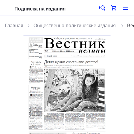
Подписка на издания
Главная
Общественно-политические издания
Ве