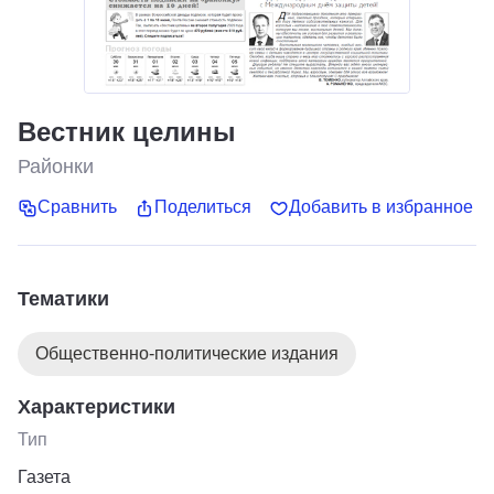
Вестник целины
Районки
Сравнить
Поделиться
Добавить в избранное
Тематики
Общественно-политические издания
Характеристики
Тип
Газета