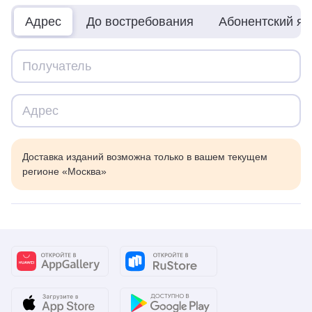
Адрес
До востребования
Абонентский я
Доставка изданий возможна только в вашем текущем
регионе «Москва»