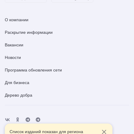
О компании
Раскрытие информации
Вакансии
Новости
Программа обновления сети
Для бизнеса
Дерево добра
Список изданий показан для региона