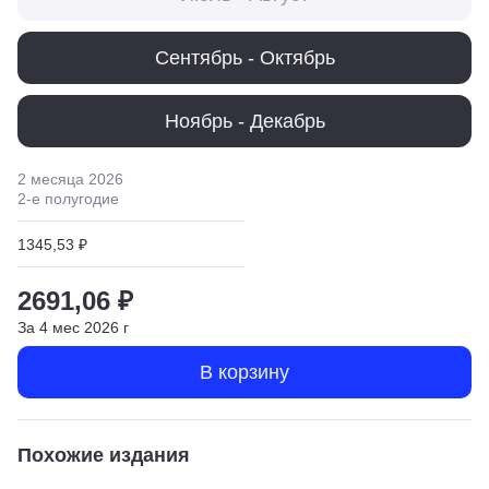
Сентябрь - Октябрь
Ноябрь - Декабрь
2 месяца
2026
2
-е полугодие
1345,53 ₽
2691,06 ₽
За
4
мес
2026
г
В корзину
Похожие издания