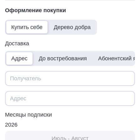
Оформление покупки
Купить себе
Дерево добра
Доставка
Адрес
До востребования
Абонентский я
Месяцы подписки
2026
Июль - Август