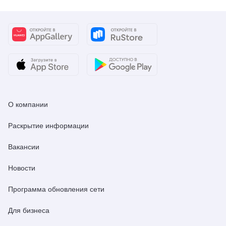
О компании
Раскрытие информации
Вакансии
Новости
Программа обновления сети
Для бизнеса