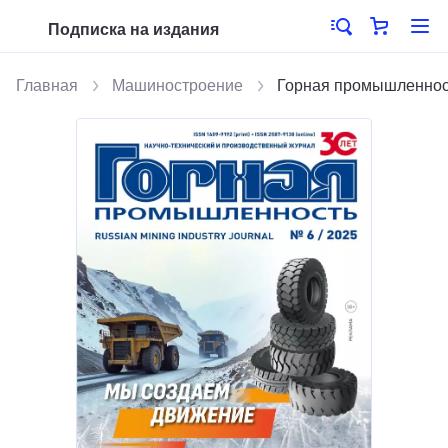
Подписка на издания
Главная
Машиностроение
Горная промышленнос