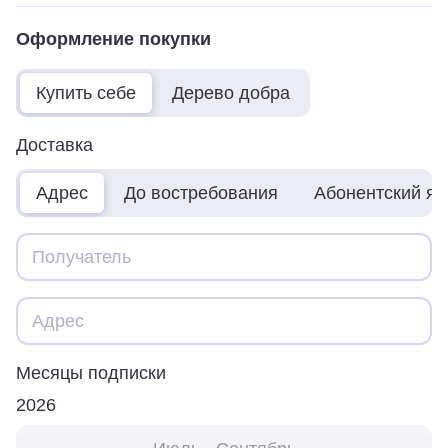
Оформление покупки
Купить себе
Дерево добра
Доставка
Адрес
До востребования
Абонентский я
Месяцы подписки
2026