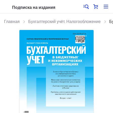
Подписка на издания
Главная
Бухгалтерский учёт. Налогообложение
Б