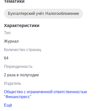
Тематики
Бухгалтерский учёт. Налогообложение
Характеристики
Тип
Журнал
Количество страниц
64
Периодичность
2 раза в полугодие
Издатель
Общество с ограниченной ответственностью
"Финанспресс"
Ещё