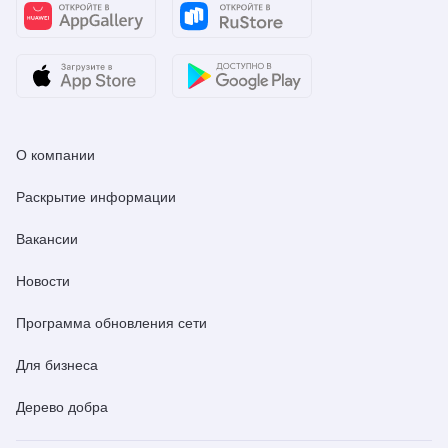
О компании
Раскрытие информации
Вакансии
Новости
Программа обновления сети
Для бизнеса
Дерево добра