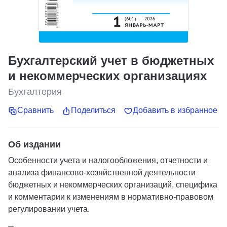
Бухгалтерский учет в бюджетных
и некоммерческих организациях
Бухгалтерия
Сравнить
Поделиться
Добавить в избранное
Об издании
Особенности учета и налогообложения, отчетности и
анализа финансово-хозяйственной деятельности
бюджетных и некоммерческих организаций, специфика
и комментарии к изменениям в нормативно-правовом
регулировании учета.