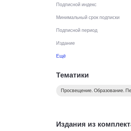
Подписной индекс
Минимальный срок подписки
Подписной период
Издание
Ещё
Тематики
Просвещение. Образование. Пе
Издания из комплект