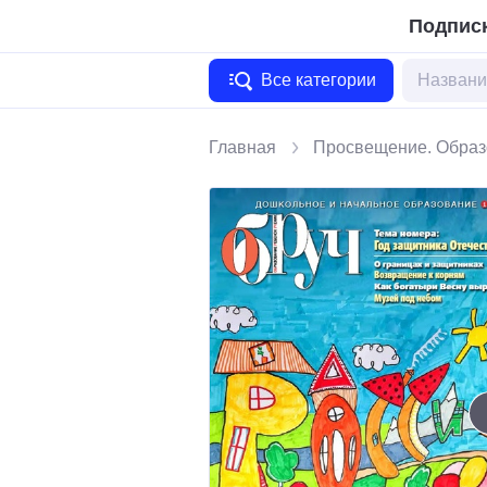
Подписк
Все категории
Главная
Просвещение. Образ