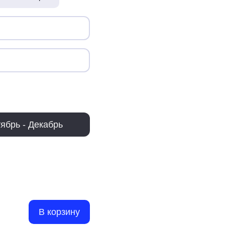
ябрь - Декабрь
В корзину