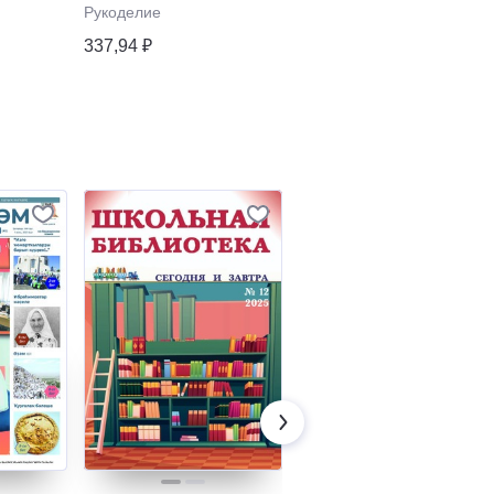
Рукоделие
337,94 ₽