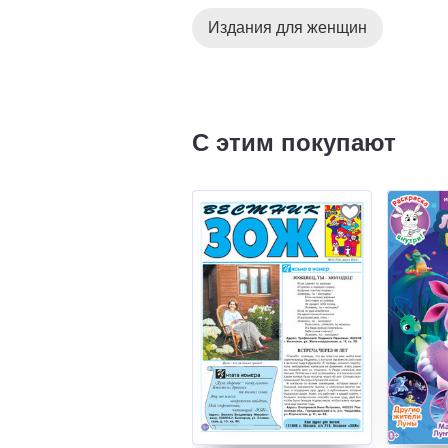
Издания для женщин
С этим покупают