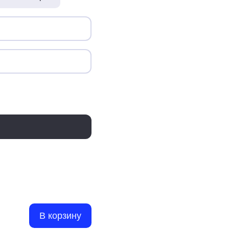
В корзину