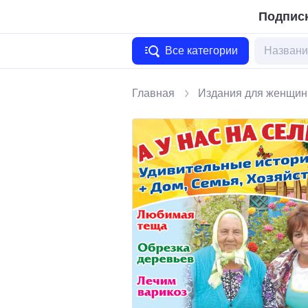
Подписк
Все категории
Главная
Издания для женщин