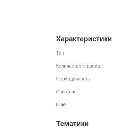
Характеристики
Тип
Количество страниц
Периодичность
Издатель
Ещё
Тематики