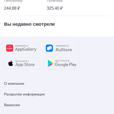
Пенсионер
Политика
244,88 ₽
325,40 ₽
Вы недавно смотрели
О компании
Раскрытие информации
Вакансии