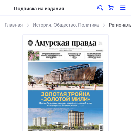
Подписка на издания
Главная
История. Общество. Политика
Региональ