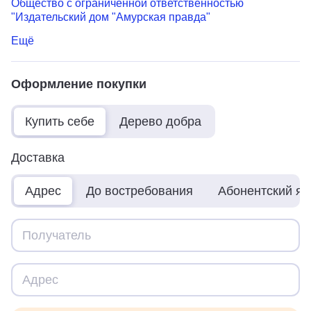
Общество с ограниченной ответственностью
"Издательский дом "Амурская правда"
Ещё
Оформление покупки
Купить себе
Дерево добра
Доставка
Адрес
До востребования
Абонентский я