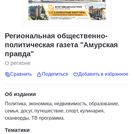
Региональная общественно-
политическая газета "Амурская
правда"
О регионе
Сравнить
Поделиться
Добавить в избранное
Об издании
Политика, экономика, недвижимость, образование,
семья, досуг, путешествие, спорт, кулинария,
сканворды, ТВ программа.
Тематики