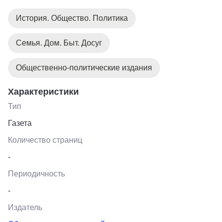
История. Общество. Политика
Семья. Дом. Быт. Досуг
Общественно-политические издания
Характеристики
Тип
Газета
Количество страниц
-
Периодичность
-
Издатель