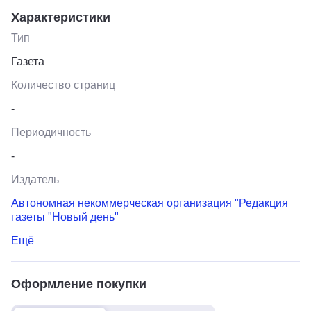
Характеристики
Тип
Газета
Количество страниц
-
Периодичность
-
Издатель
Автономная некоммерческая организация "Редакция
газеты "Новый день"
Ещё
Оформление покупки