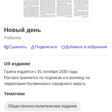
Новый день
Районки
Сравнить
Поделиться
Добавить в избранное
Об издании
Газета издается с 01 октября 1930 года.
Распространяется по подписке и в розницу на
территории Нытвенского городского округа.
Тематики
Общественно-политические издания