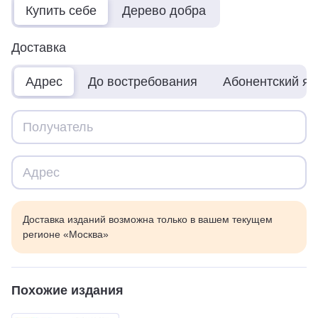
Купить себе
Дерево добра
Доставка
Адрес
До востребования
Абонентский я
Доставка изданий возможна только в вашем текущем
регионе «Москва»
Похожие издания