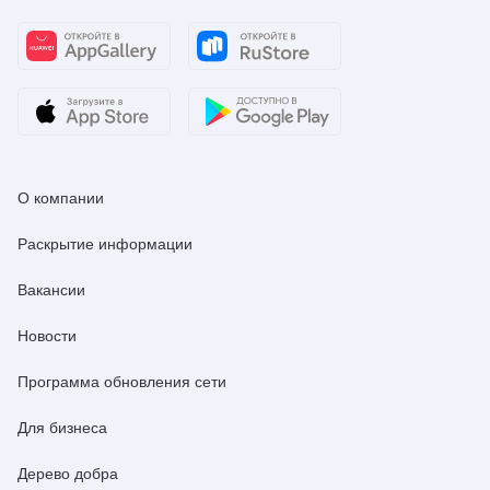
О компании
Раскрытие информации
Вакансии
Новости
Программа обновления сети
Для бизнеса
Дерево добра