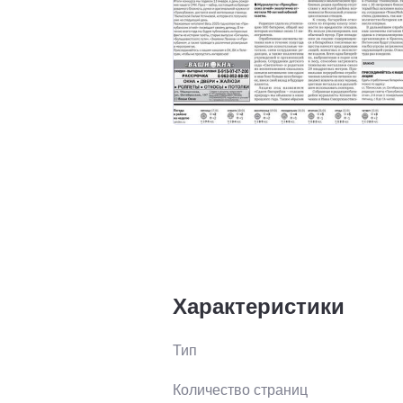
Характеристики
Тип
Количество страниц