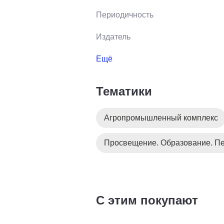
Периодичность
Издатель
Ещё
Тематики
Агропромышленный комплекс
Просвещение. Образование. Пе
С этим покупают