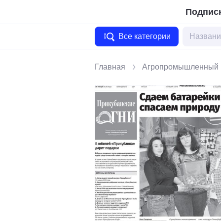
Подписк
Все категории
Главная
Агропромышленный 