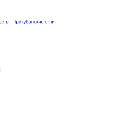
зеты "Прикубанские огни"