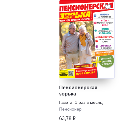
Пенсионерская
зорька
Газета
,
1 раз в месяц
Пенсионер
63,78 ₽