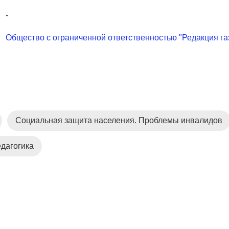
-
Общество с ограниченной ответственностью "Редакция га
Социальная защита населения. Проблемы инвалидов
дагогика