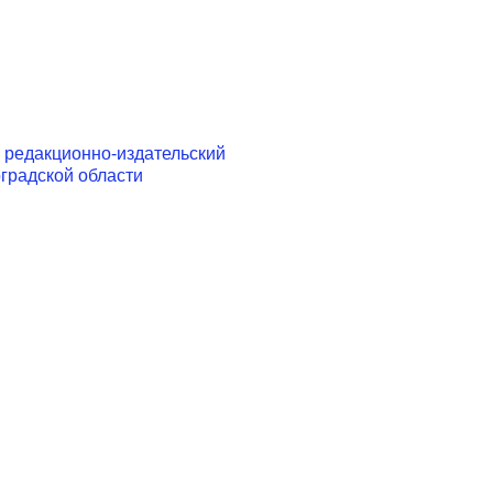
редакционно-издательский
градской области