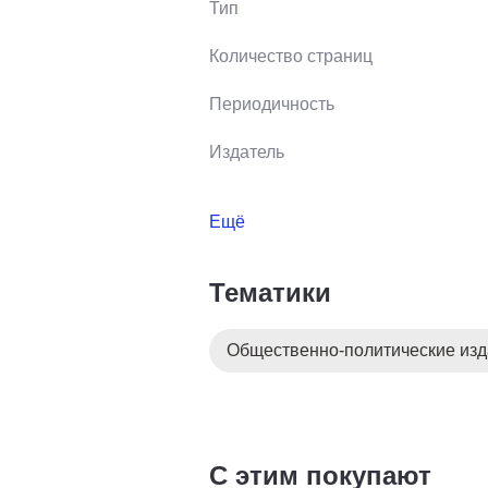
Тип
Количество страниц
Периодичность
Издатель
Ещё
Тематики
Общественно-политические из
С этим покупают