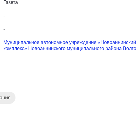
Газета
-
-
Муниципальное автономное учреждение «Новоаннинский 
комплекс» Новоаннинского муниципального района Волго
дания