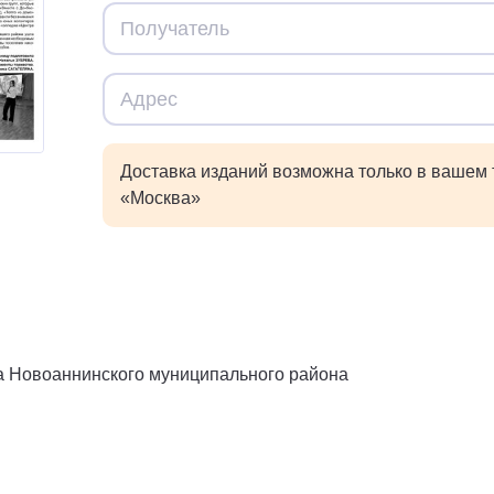
Доставка изданий возможна только в вашем
«Москва»
а Новоаннинского муниципального района