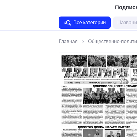
Подписк
Все категории
Главная
Общественно-полити