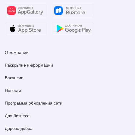
О компании
Раскрытие информации
Вакансии
Новости
Программа обновления сети
Для бизнеса
Дерево добра