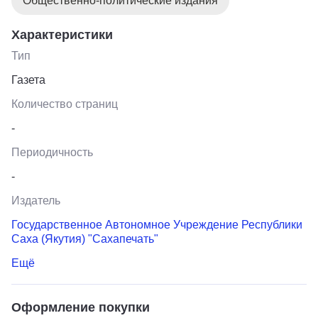
Общественно-политические издания
Характеристики
Тип
Газета
Количество страниц
-
Периодичность
-
Издатель
Государственное Автономное Учреждение Республики
Саха (Якутия) "Сахапечать"
Ещё
Оформление покупки