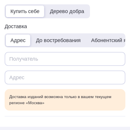
Купить себе
Дерево добра
Доставка
Адрес
До востребования
Абонентский я
Доставка изданий возможна только в вашем текущем
регионе «Москва»