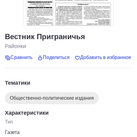
Вестник Приграничья
Районки
Сравнить
Поделиться
Добавить в избранное
Тематики
Общественно-политические издания
Характеристики
Тип
Газета