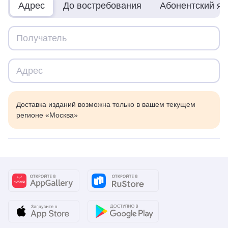
Адрес
До востребования
Абонентский я
Доставка изданий возможна только в вашем текущем
регионе «Москва»