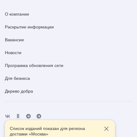
О компании
Раскрытие информации
Вакансии
Новости
Программа обновления сети
Для бизнеса
Дерево добра
Список изданий показан для региона
Отделения
Помощь
Контакты
доставки «
Москва
»