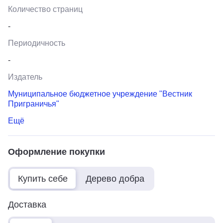
Количество страниц
-
Периодичность
-
Издатель
Муниципальное бюджетное учреждение "Вестник
Приграничья"
Ещё
Оформление покупки
Купить себе
Дерево добра
Доставка