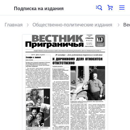
Подписка на издания
Главная
Общественно-политические издания
Ве