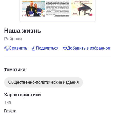
Наша жизнь
Районки
Сравнить
Поделиться
Добавить в избранное
Тематики
Общественно-политические издания
Характеристики
Тип
Газета