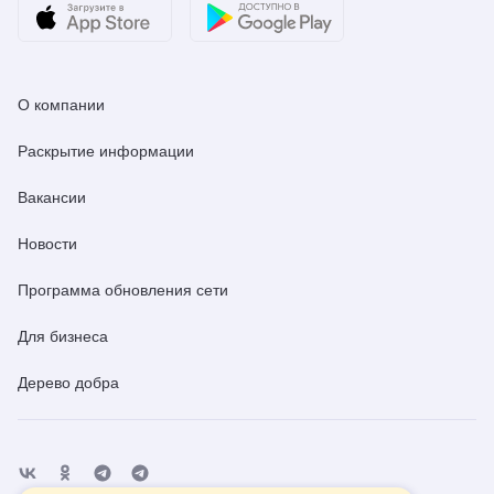
О компании
Раскрытие информации
Вакансии
Новости
Программа обновления сети
Для бизнеса
Дерево добра