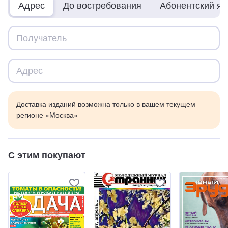
Адрес
До востребования
Абонентский я
Доставка изданий возможна только в вашем текущем
регионе «Москва»
С этим покупают