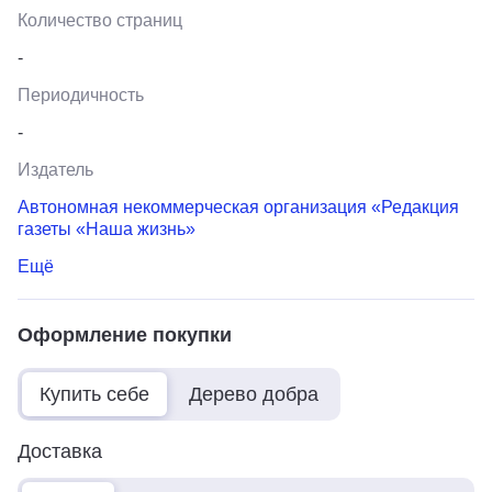
Количество страниц
-
Периодичность
-
Издатель
Автономная некоммерческая организация «Редакция
газеты «Наша жизнь»
Ещё
Оформление покупки
Купить себе
Дерево добра
Доставка