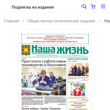
Подписка на издания
Главная
Общественно-политические издания
На