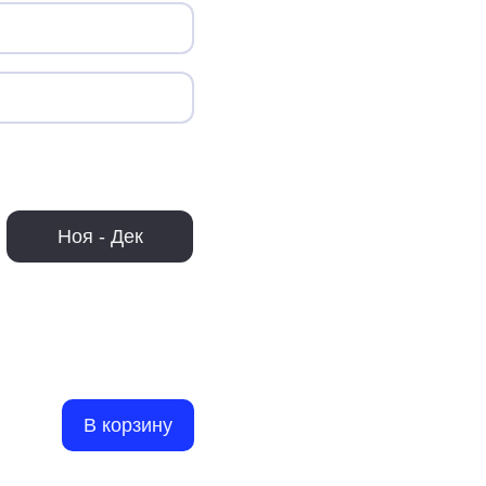
Ноя - Дек
В корзину