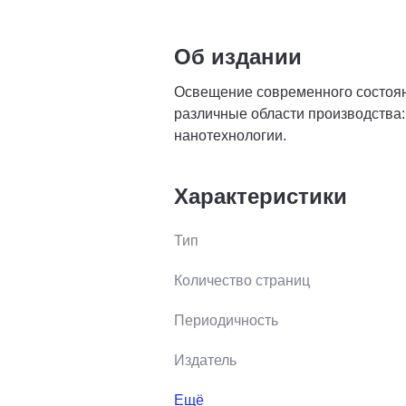
Об издании
Освещение современного состояни
различные области производства:
нанотехнологии.
Характеристики
Тип
Количество страниц
Периодичность
Издатель
Ещё