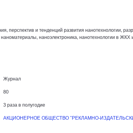
я, перспектив и тенденций развития нанотехнологии, разр
 наноматериалы, наноэлектроника, нанотехнологии в ЖКХ и
Журнал
80
3 раза в полугодие
АКЦИОНЕРНОЕ ОБЩЕСТВО "РЕКЛАМНО-ИЗДАТЕЛЬСКИ