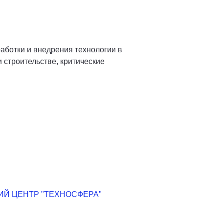
аботки и внедрения технологии в
 строительстве, критические
Й ЦЕНТР "ТЕХНОСФЕРА"