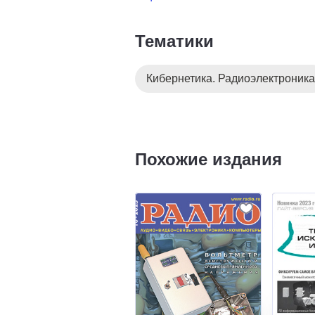
Тематики
Кибернетика. Радиоэлектроника
Похожие издания