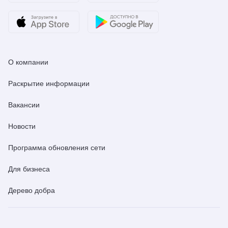
О компании
Раскрытие информации
Вакансии
Новости
Программа обновления сети
Для бизнеса
Дерево добра