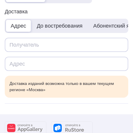
Доставка
Адрес
До востребования
Абонентский я
Доставка изданий возможна только в вашем текущем
регионе «Москва»