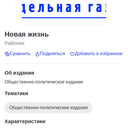
Новая жизнь
Районки
Сравнить
Поделиться
Добавить в избранное
Об издании
Общественно-политическое издание
Тематики
Общественно-политические издания
Характеристики