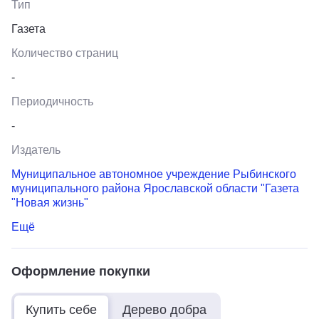
Тип
Газета
Количество страниц
-
Периодичность
-
Издатель
Муниципальное автономное учреждение Рыбинского
муниципального района Ярославской области "Газета
"Новая жизнь"
Ещё
Оформление покупки
Купить себе
Дерево добра