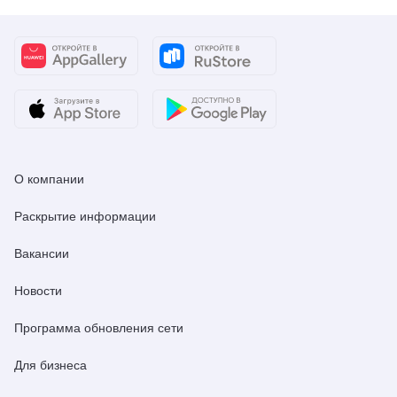
О компании
Раскрытие информации
Вакансии
Новости
Программа обновления сети
Для бизнеса