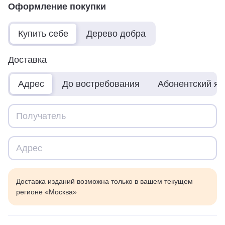
Оформление покупки
Купить себе
Дерево добра
Доставка
Адрес
До востребования
Абонентский я
Доставка изданий возможна только в вашем текущем
регионе «Москва»