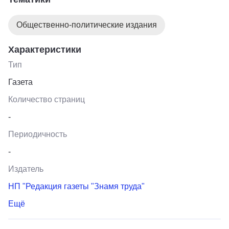
«Ежедневная газета».
Общественно-политические издания
Характеристики
Тип
Газета
Количество страниц
-
Периодичность
-
Издатель
НП "Редакция газеты "Знамя труда"
Ещё