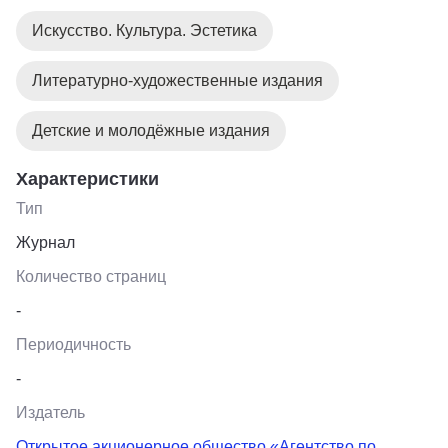
Искусство. Культура. Эстетика
Литературно-художественные издания
Детские и молодёжные издания
Характеристики
Тип
Журнал
Количество страниц
-
Периодичность
-
Издатель
Открытое акционерное общество «Агентство по