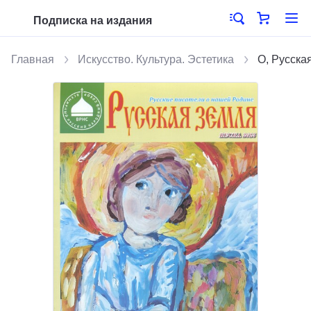
Подписка на издания
Главная
Искусство. Культура. Эстетика
О, Русска