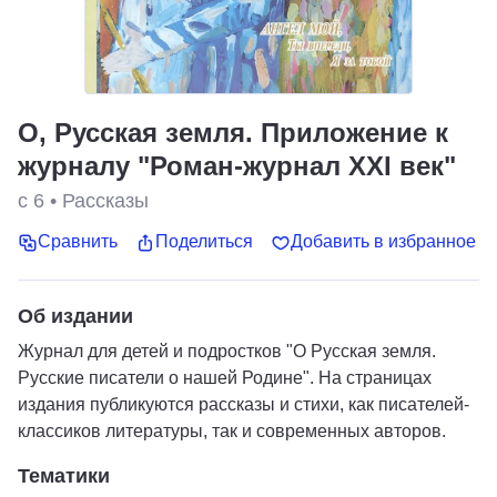
О, Русская земля. Приложение к
журналу "Роман-журнал XXI век"
с 6
•
Рассказы
Сравнить
Поделиться
Добавить в избранное
Об издании
Журнал для детей и подростков "О Русская земля.
Русские писатели о нашей Родине". На страницах
издания публикуются рассказы и стихи, как писателей-
классиков литературы, так и современных авторов.
Тематики