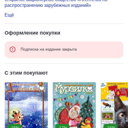
распространению зарубежных изданий»
Ещё
Оформление покупки
Подписка на издание закрыта
С этим покупают
-15%
-17%
-16%