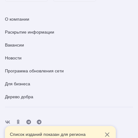
О компании
Раскрытие информации
Вакансии
Новости
Программа обновления сети
Для бизнеса
Дерево добра
Список изданий показан для региона
Отделения
Помощь
Контакты