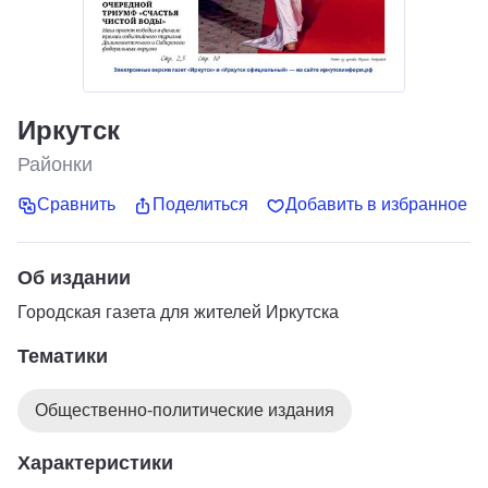
Иркутск
Районки
Сравнить
Поделиться
Добавить в избранное
Об издании
Городская газета для жителей Иркутска
Тематики
Общественно-политические издания
Характеристики