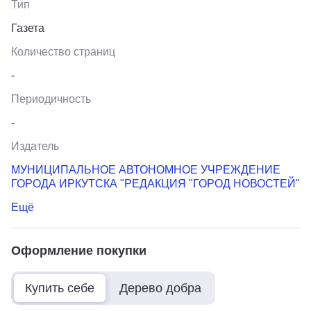
Тип
Газета
Количество страниц
-
Периодичность
-
Издатель
МУНИЦИПАЛЬНОЕ АВТОНОМНОЕ УЧРЕЖДЕНИЕ
ГОРОДА ИРКУТСКА "РЕДАКЦИЯ "ГОРОД НОВОСТЕЙ"
Ещё
Оформление покупки
Купить себе
Дерево добра