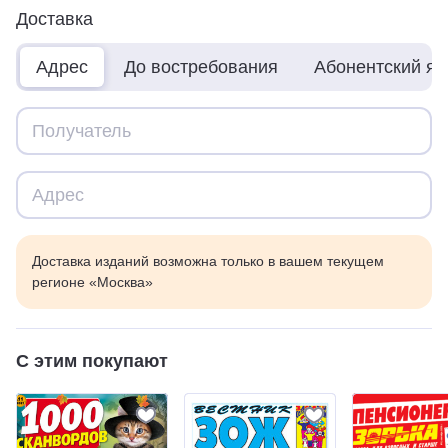
Доставка
Адрес
До востребования
Абонентский я
Доставка изданий возможна только в вашем текущем
регионе «Москва»
С этим покупают