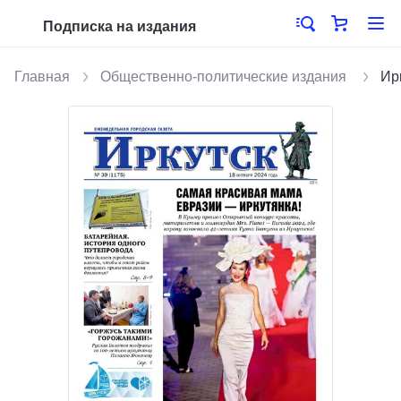
Подписка на издания
Главная
Общественно-политические издания
Ир