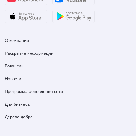
О компании
Раскрытие информации
Вакансии
Новости
Программа обновления сети
Для бизнеса
Дерево добра