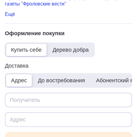
газеты "Фроловские вести"
Ещё
Оформление покупки
Купить себе
Дерево добра
Доставка
Адрес
До востребования
Абонентский я