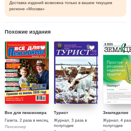
Доставка изданий возможна только в вашем текущем
регионе «Москва»
Похожие издания
Все для пенсионера
Турист
Земледелие
Газета
,
2 раза в месяц
Журнал
,
3 раза в
Журнал
,
4 раз
полугодие
полугодие
Пенсионер