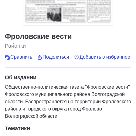
Фроловские вести
Районки
Сравнить
Поделиться
Добавить в избранное
Об издании
Общественно-политическая газета "Фроловские вести"
Фроловского муниципального района Волгоградской
области. Распространяется на территории Фроловского
района и городского округа город Фролово
Волгоградской области.
Тематики