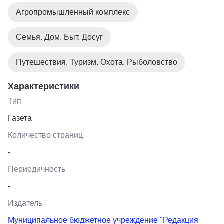
Агропромышленный комплекс
Семья. Дом. Быт. Досуг
Путешествия. Туризм. Охота. Рыболовство
Характеристики
Тип
Газета
Количество страниц
-
Периодичность
-
Издатель
Муниципальное бюджетное учреждение "Редакция