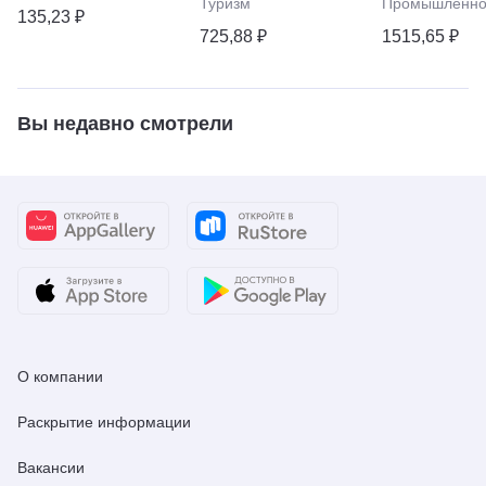
Туризм
Промышленно
135,23 ₽
725,88 ₽
1515,65 ₽
Вы недавно смотрели
О компании
Раскрытие информации
Вакансии