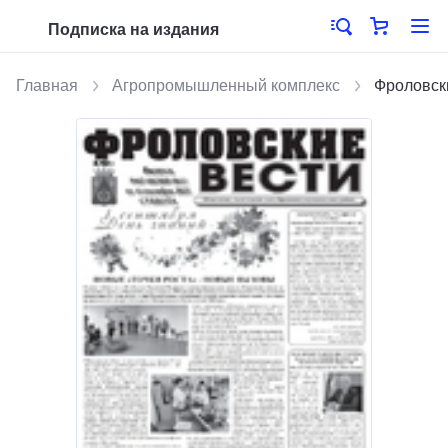
Подписка на издания
Главная
Агропромышленный комплекс
Фроловск