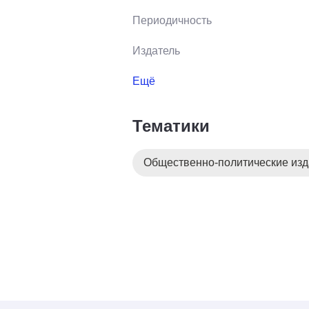
Периодичность
Издатель
Ещё
Тематики
Общественно-политические из