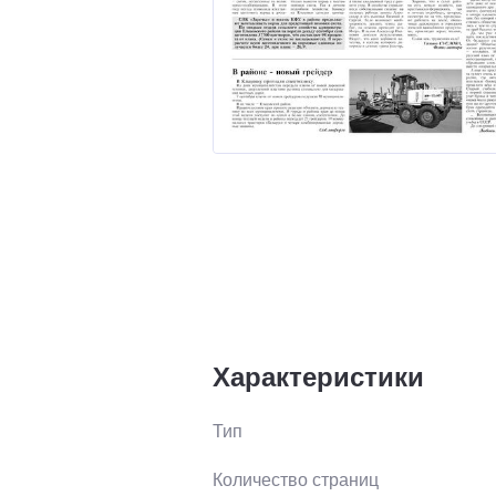
Характеристики
Тип
Количество страниц