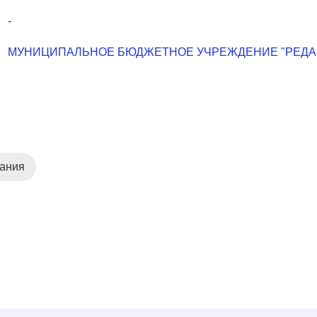
-
МУНИЦИПАЛЬНОЕ БЮДЖЕТНОЕ УЧРЕЖДЕНИЕ "РЕДАК
дания