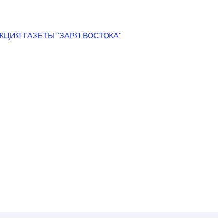
ЦИЯ ГАЗЕТЫ "ЗАРЯ ВОСТОКА"