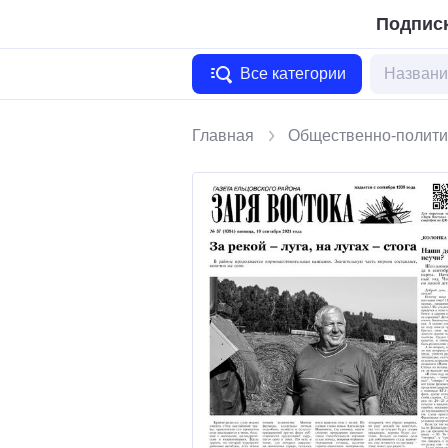
Подписк
Все категории
Главная
Общественно-полити