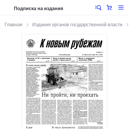
Подписка на издания
Главная
Издания органов государственной власти