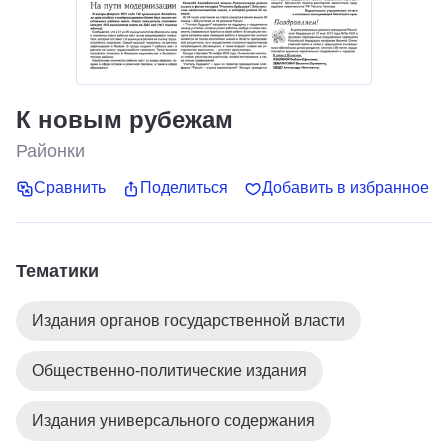
К новым рубежам
Районки
Сравнить
Поделиться
Добавить в избранное
Тематики
Издания органов государственной власти
Общественно-политические издания
Издания универсального содержания