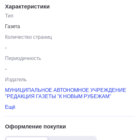
Характеристики
Тип
Газета
Количество страниц
-
Периодичность
-
Издатель
МУНИЦИПАЛЬНОЕ АВТОНОМНОЕ УЧРЕЖДЕНИЕ
"РЕДАКЦИЯ ГАЗЕТЫ "К НОВЫМ РУБЕЖАМ"
Ещё
Оформление покупки