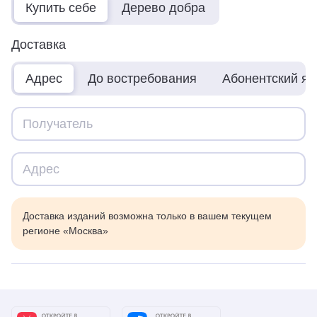
Купить себе
Дерево добра
Доставка
Адрес
До востребования
Абонентский я
Доставка изданий возможна только в вашем текущем
регионе «Москва»