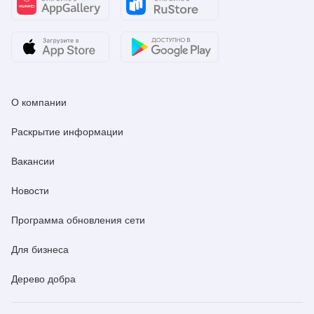
О компании
Раскрытие информации
Вакансии
Новости
Программа обновления сети
Для бизнеса
Дерево добра