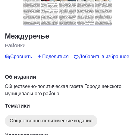
Междуречье
Районки
Сравнить
Поделиться
Добавить в избранное
Об издании
Общественно-политическая газета Городищенского
муниципального района.
Тематики
Общественно-политические издания