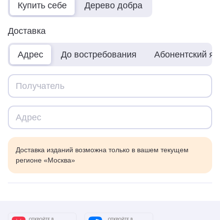
Купить себе
Дерево добра
Доставка
Адрес
До востребования
Абонентский я
Доставка изданий возможна только в вашем текущем
регионе «Москва»