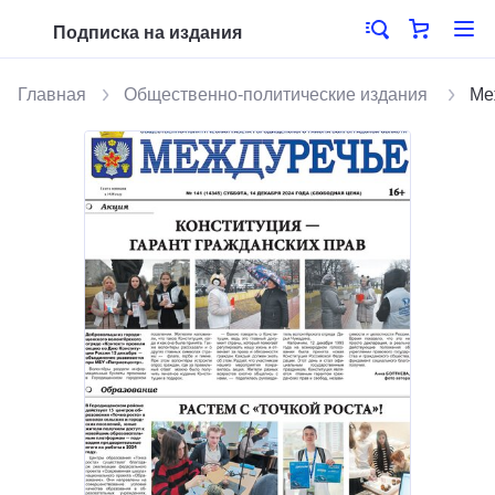
Подписка на издания
Главная
Общественно-политические издания
Ме