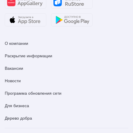
О компании
Раскрытие информации
Вакансии
Новости
Программа обновления сети
Для бизнеса
Дерево добра