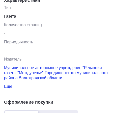
Характеристики
Тип
Газета
Количество страниц
-
Периодичность
-
Издатель
Муниципальное автономное учреждение "Редакция
газеты "Междуречье" Городищенского муниципального
района Волгоградской области
Ещё
Оформление покупки