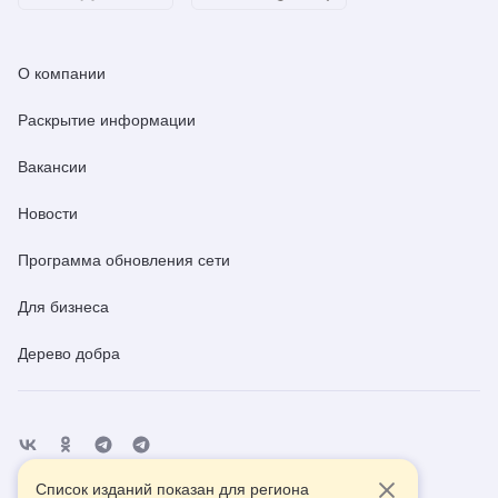
О компании
Раскрытие информации
Вакансии
Новости
Программа обновления сети
Для бизнеса
Дерево добра
Список изданий показан для региона