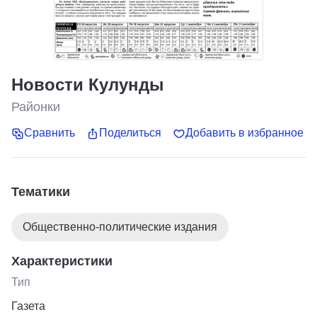
Новости Кулунды
Районки
Сравнить
Поделиться
Добавить в избранное
Тематики
Общественно-политические издания
Характеристики
Тип
Газета