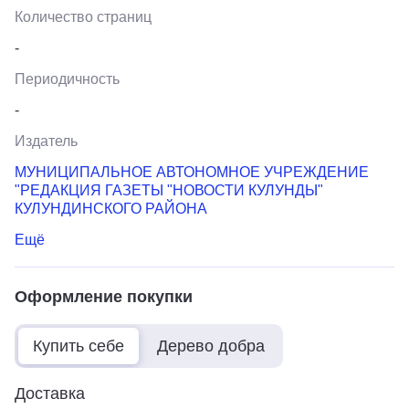
Количество страниц
-
Периодичность
-
Издатель
МУНИЦИПАЛЬНОЕ АВТОНОМНОЕ УЧРЕЖДЕНИЕ
"РЕДАКЦИЯ ГАЗЕТЫ "НОВОСТИ КУЛУНДЫ"
КУЛУНДИНСКОГО РАЙОНА
Ещё
Оформление покупки
Купить себе
Дерево добра
Доставка