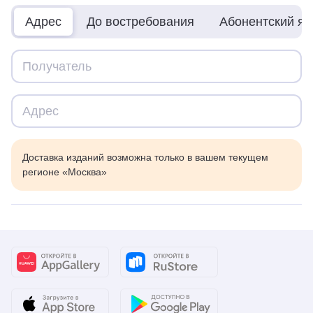
Адрес
До востребования
Абонентский я
Доставка изданий возможна только в вашем текущем
регионе «Москва»