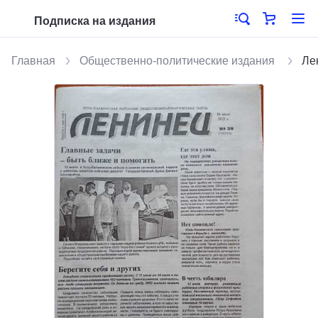
Подписка на издания
Главная
Общественно-политические издания
Ле