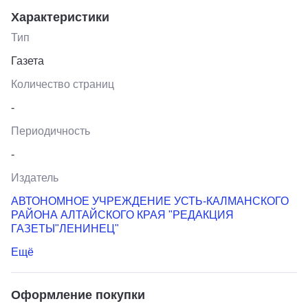
Характеристики
Тип
Газета
Количество страниц
-
Периодичность
-
Издатель
АВТОНОМНОЕ УЧРЕЖДЕНИЕ УСТЬ-КАЛМАНСКОГО
РАЙОНА АЛТАЙСКОГО КРАЯ "РЕДАКЦИЯ
ГАЗЕТЫ"ЛЕНИНЕЦ"
Ещё
Оформление покупки