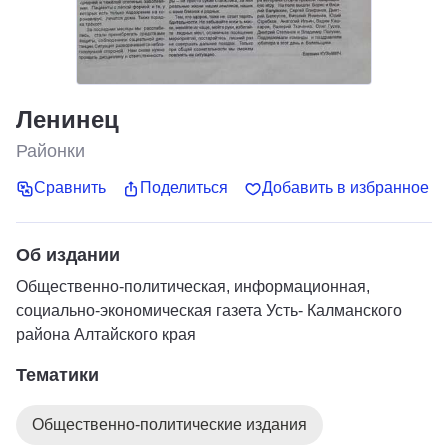
Ленинец
Районки
Сравнить
Поделиться
Добавить в избранное
Об издании
Общественно-политическая, информационная,
социально-экономическая газета Усть- Калманского
района Алтайского края
Тематики
Общественно-политические издания