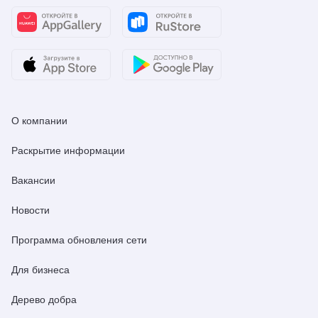
О компании
Раскрытие информации
Вакансии
Новости
Программа обновления сети
Для бизнеса
Дерево добра