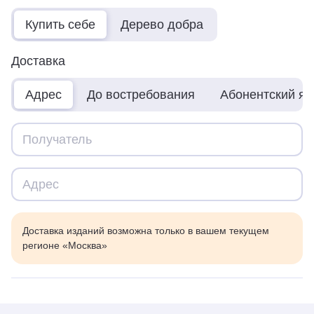
Купить себе
Дерево добра
Доставка
Адрес
До востребования
Абонентский я
Доставка изданий возможна только в вашем текущем
регионе «Москва»