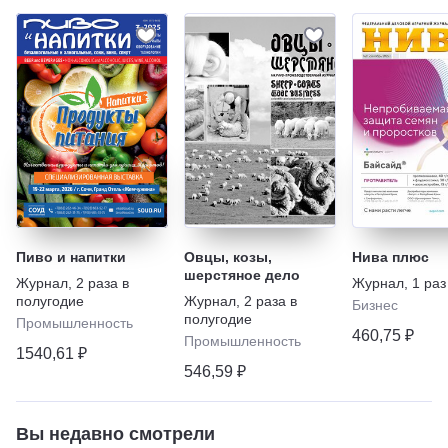
Пиво и напитки
Овцы, козы,
Нива плюс
шерстяное дело
Журнал
,
2 раза в
Журнал
,
1 раз
полугодие
Журнал
,
2 раза в
Бизнес
полугодие
Промышленность
460,75 ₽
Промышленность
1540,61 ₽
546,59 ₽
Вы недавно смотрели