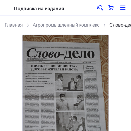
Подписка на издания
Главная
Агропромышленный комплекс
Слово-де