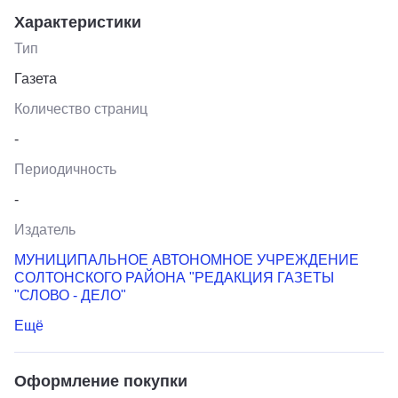
Характеристики
Тип
Газета
Количество страниц
-
Периодичность
-
Издатель
МУНИЦИПАЛЬНОЕ АВТОНОМНОЕ УЧРЕЖДЕНИЕ
СОЛТОНСКОГО РАЙОНА "РЕДАКЦИЯ ГАЗЕТЫ
"СЛОВО - ДЕЛО"
Ещё
Оформление покупки