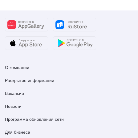
О компании
Раскрытие информации
Вакансии
Новости
Программа обновления сети
Для бизнеса