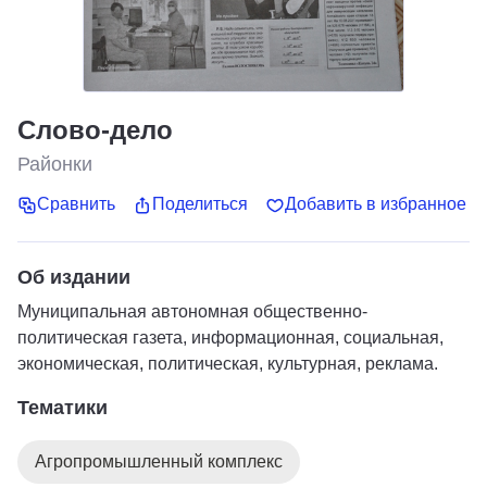
Слово-дело
Районки
Сравнить
Поделиться
Добавить в избранное
Об издании
Муниципальная автономная общественно-
политическая газета, информационная, социальная,
экономическая, политическая, культурная, реклама.
Тематики
Агропромышленный комплекс