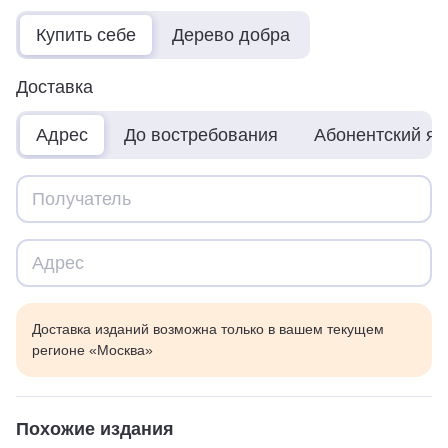
Купить себе
Дерево добра
Доставка
Адрес
До востребования
Абонентский я
Доставка изданий возможна только в вашем текущем
регионе «Москва»
Похожие издания