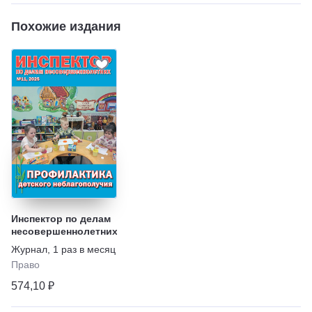
Похожие издания
Инспектор по делам
несовершеннолетних
Журнал
,
1 раз в месяц
Право
574,10 ₽