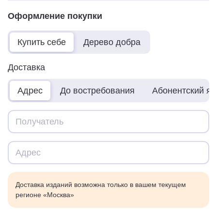
Оформление покупки
Купить себе
Дерево добра
Доставка
Адрес
До востребования
Абонентский я
Доставка изданий возможна только в вашем текущем
регионе «Москва»