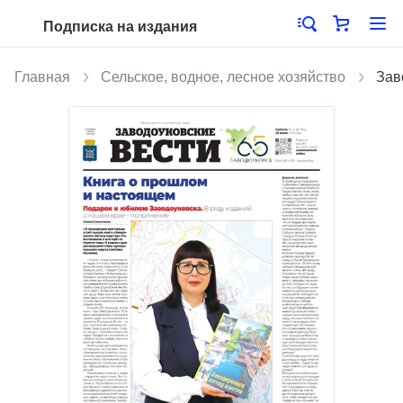
Подписка на издания
Главная
Сельское, водное, лесное хозяйство
Зав