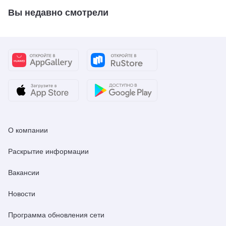
Вы недавно смотрели
О компании
Раскрытие информации
Вакансии
Новости
Программа обновления сети