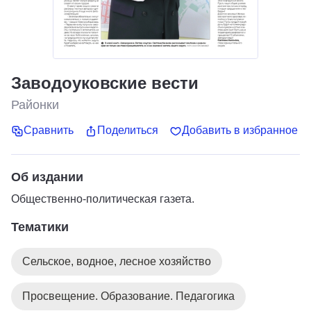
Заводоуковские вести
Районки
Сравнить
Поделиться
Добавить в избранное
Об издании
Общественно-политическая газета.
Тематики
Сельское, водное, лесное хозяйство
Просвещение. Образование. Педагогика