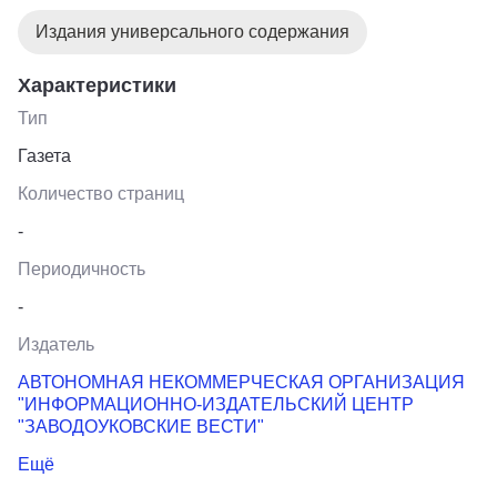
Издания универсального содержания
Характеристики
Тип
Газета
Количество страниц
-
Периодичность
-
Издатель
АВТОНОМНАЯ НЕКОММЕРЧЕСКАЯ ОРГАНИЗАЦИЯ
"ИНФОРМАЦИОННО-ИЗДАТЕЛЬСКИЙ ЦЕНТР
"ЗАВОДОУКОВСКИЕ ВЕСТИ"
Ещё