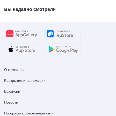
Вы недавно смотрели
О компании
Раскрытие информации
Вакансии
Новости
Программа обновления сети