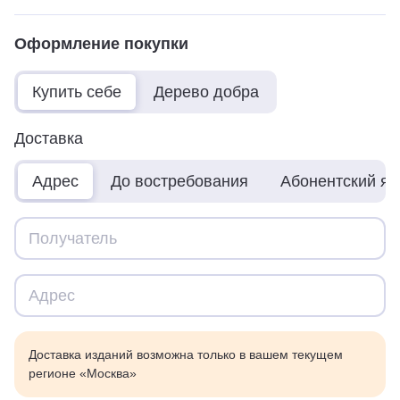
Оформление покупки
Купить себе
Дерево добра
Доставка
Адрес
До востребования
Абонентский я
Доставка изданий возможна только в вашем текущем
регионе «Москва»