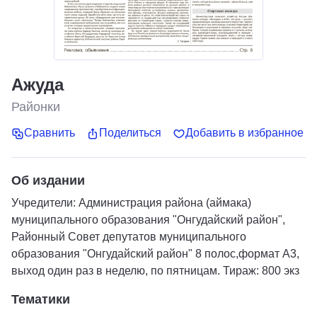
Ажуда
Районки
Сравнить
Поделиться
Добавить в избранное
Об издании
Учредители: Администрация района (аймака)
муниципального образования "Онгудайский район",
Районный Совет депутатов муниципального
образования "Онгудайский район" 8 полос,формат А3,
выход один раз в неделю, по пятницам. Тираж: 800 экз
Тематики