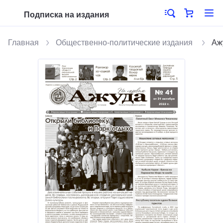
Подписка на издания
Главная
Общественно-политические издания
Аж