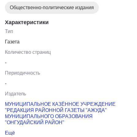
Общественно-политические издания
Характеристики
Тип
Газета
Количество страниц
-
Периодичность
-
Издатель
МУНИЦИПАЛЬНОЕ КАЗЁННОЕ УЧРЕЖДЕНИЕ
"РЕДАКЦИЯ РАЙОННОЙ ГАЗЕТЫ "АЖУДА"
МУНИЦИПАЛЬНОГО ОБРАЗОВАНИЯ
"ОНГУДАЙСКИЙ РАЙОН"
Ещё