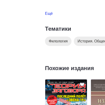
Ещё
Тематики
Филология
История. Обще
Похожие издания