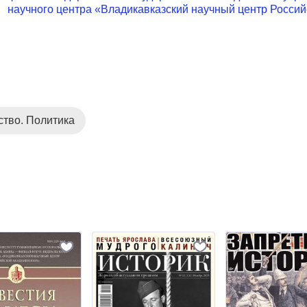
научного центра «Владикавказский научный центр Россий
ство. Политика