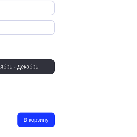
ябрь - Декабрь
В корзину