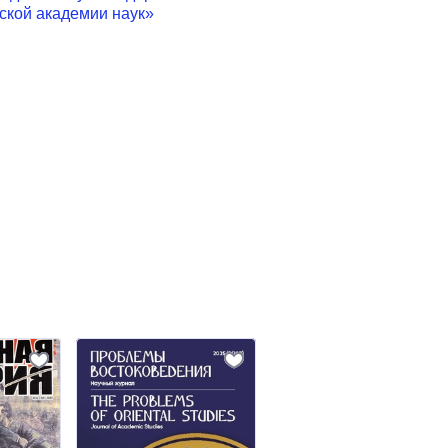
ской академии наук»