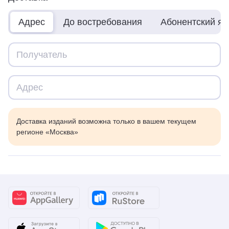
Адрес
До востребования
Абонентский я
Доставка изданий возможна только в вашем текущем
регионе «Москва»