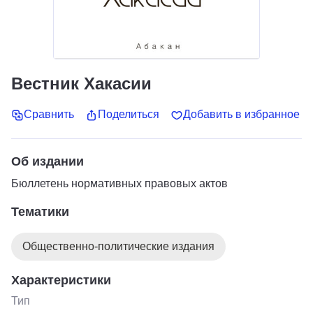
Вестник Хакасии
Сравнить
Поделиться
Добавить в избранное
Об издании
Бюллетень нормативных правовых актов
Тематики
Общественно-политические издания
Характеристики
Тип