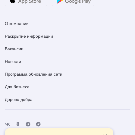
О компании
Раскрытие информации
Вакансии
Новости
Программа обновления сети
Для бизнеса
Дерево добра