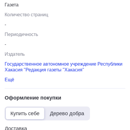
Газета
Количество страниц
-
Периодичность
-
Издатель
Государственное автономное учреждение Республики
Хакасия "Редакция газеты "Хакасия"
Ещё
Оформление покупки
Купить себе
Дерево добра
Доставка