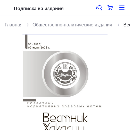
Подписка на издания
Главная
Общественно-политические издания
Ве