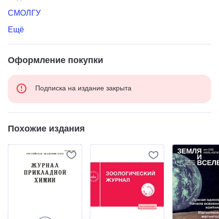
СМОЛГУ
Ещё
Оформление покупки
Подписка на издание закрыта
Похожие издания