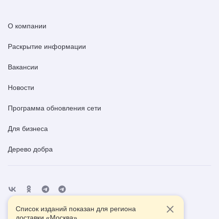
О компании
Раскрытие информации
Вакансии
Новости
Программа обновления сети
Для бизнеса
Дерево добра
Список изданий показан для региона
Отделения
Помощь
Контакты
доставки «
Москва
»