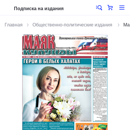
Подписка на издания
Главная
Общественно-политические издания
Ма