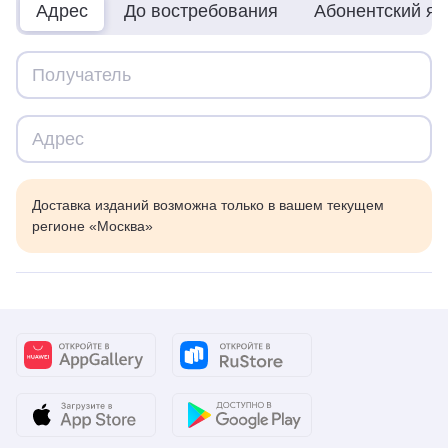
Адрес
До востребования
Абонентский я
Доставка изданий возможна только в вашем текущем
регионе «Москва»