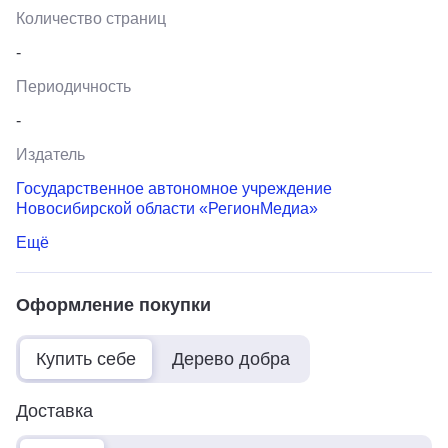
Количество страниц
-
Периодичность
-
Издатель
Государственное автономное учреждение
Новосибирской области «РегионМедиа»
Ещё
Оформление покупки
Купить себе
Дерево добра
Доставка