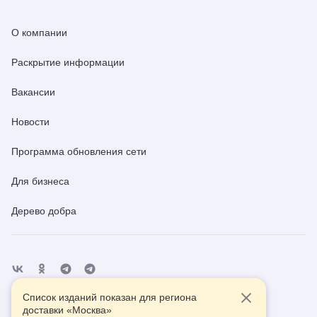
О компании
Раскрытие информации
Вакансии
Новости
Программа обновления сети
Для бизнеса
Дерево добра
Список изданий показан для региона
Отделения
Помощь
Контакты
доставки «
Москва
»