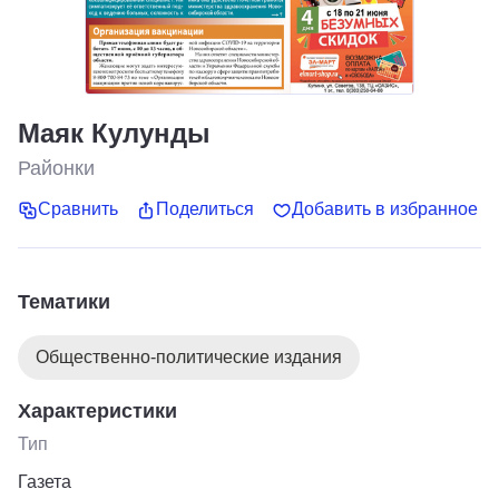
Маяк Кулунды
Районки
Сравнить
Поделиться
Добавить в избранное
Тематики
Общественно-политические издания
Характеристики
Тип
Газета