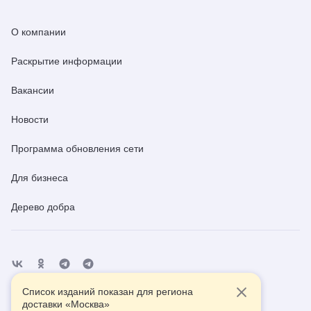
О компании
Раскрытие информации
Вакансии
Новости
Программа обновления сети
Для бизнеса
Дерево добра
Список изданий показан для региона
Отделения
Помощь
Контакты
доставки «
Москва
»