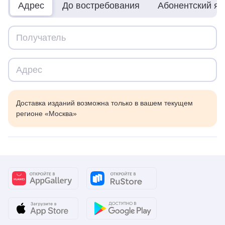
Адрес
До востребования
Абонентский я
Доставка изданий возможна только в вашем текущем
регионе «Москва»