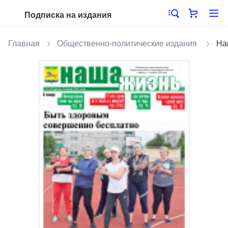
Подписка на издания
Главная
Общественно-политические издания
На