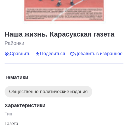
Наша жизнь. Карасукская газета
Районки
Сравнить
Поделиться
Добавить в избранное
Тематики
Общественно-политические издания
Характеристики
Тип
Газета