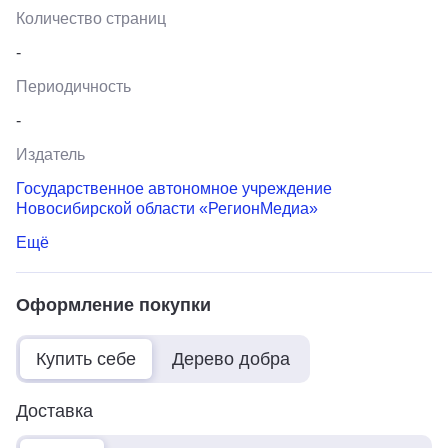
Количество страниц
-
Периодичность
-
Издатель
Государственное автономное учреждение
Новосибирской области «РегионМедиа»
Ещё
Оформление покупки
Купить себе
Дерево добра
Доставка