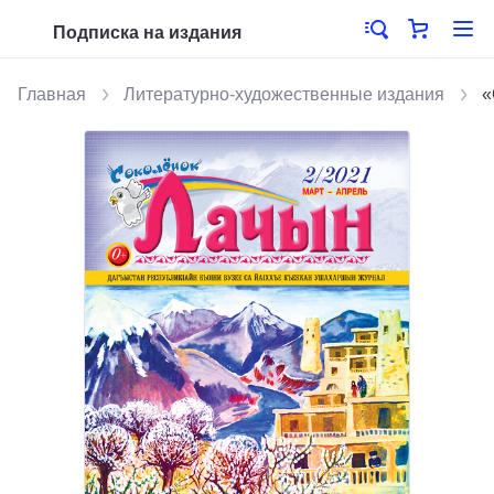
Подписка на издания
Главная
Литературно-художественные издания
«