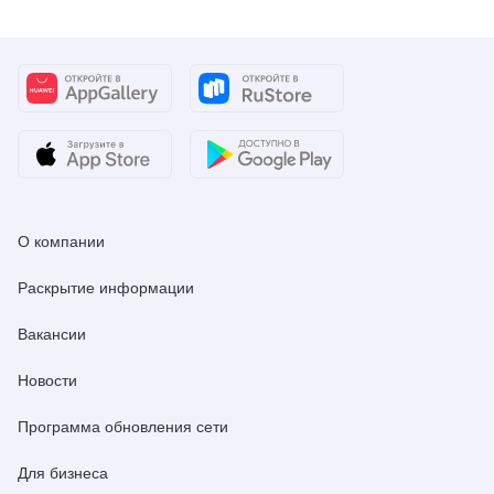
О компании
Раскрытие информации
Вакансии
Новости
Программа обновления сети
Для бизнеса