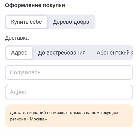
Оформление покупки
Купить себе
Дерево добра
Доставка
Адрес
До востребования
Абонентский я
Доставка изданий возможна только в вашем текущем
регионе «Москва»