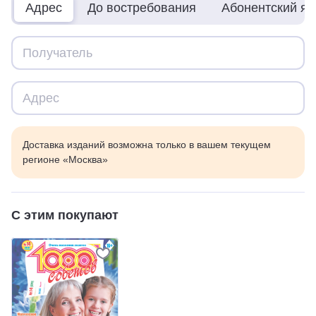
Адрес
До востребования
Абонентский я
Доставка изданий возможна только в вашем текущем
регионе «Москва»
С этим покупают