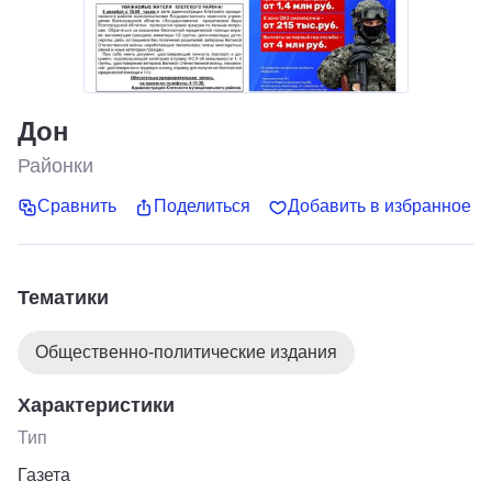
Дон
Районки
Сравнить
Поделиться
Добавить в избранное
Тематики
Общественно-политические издания
Характеристики
Тип
Газета