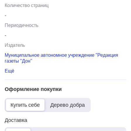
Количество страниц
-
Периодичность
-
Издатель
Муниципальное автономное учреждение "Редакция
газеты "Дон"
Ещё
Оформление покупки
Купить себе
Дерево добра
Доставка