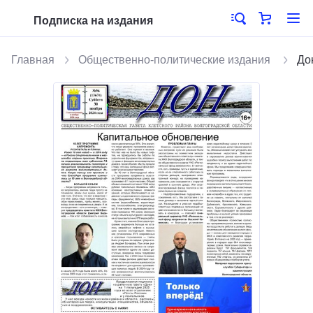
Подписка на издания
Главная
Общественно-политические издания
До