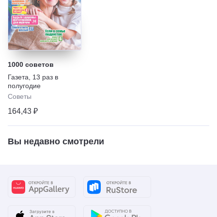
1000 советов
Газета
,
13 раз в
полугодие
Советы
164,43 ₽
Вы недавно смотрели