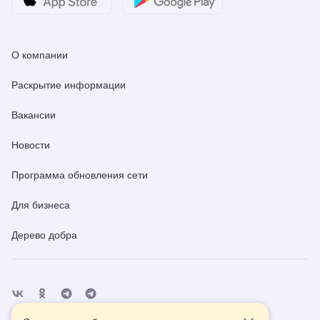
О компании
Раскрытие информации
Вакансии
Новости
Программа обновления сети
Для бизнеса
Дерево добра