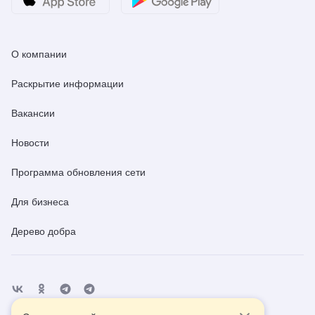
О компании
Раскрытие информации
Вакансии
Новости
Программа обновления сети
Для бизнеса
Дерево добра