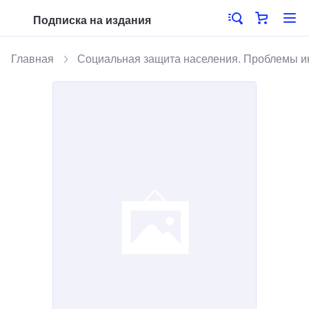
Подписка на издания
Главная
Социальная защита населения. Проблемы 