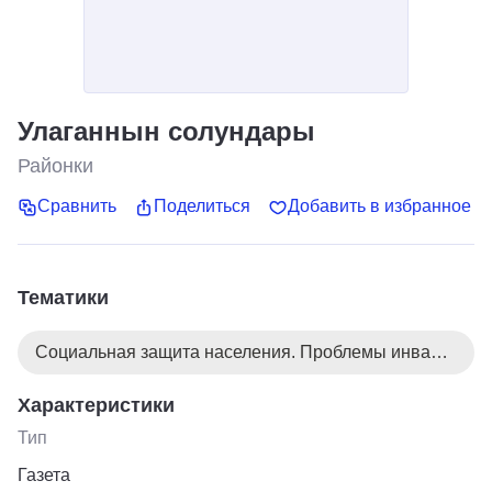
Улаганнын солундары
Районки
Сравнить
Поделиться
Добавить в избранное
Тематики
Социальная защита населения. Проблемы инвалидов
Характеристики
Тип
Газета