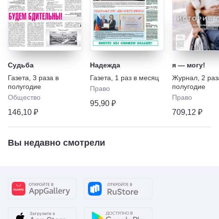
Судьба
Надежда
я — могу!
Газета
,
3 раза в
Газета
,
1 раз в месяц
Журнал
,
2 раз
полугодие
полугодие
Право
Общество
Право
95,90 ₽
146,10 ₽
709,12 ₽
Вы недавно смотрели