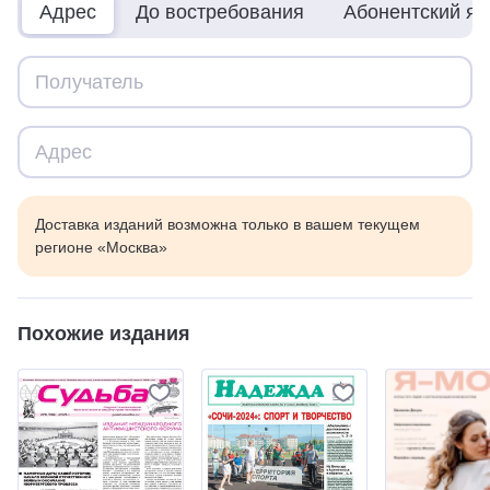
Адрес
До востребования
Абонентский я
Доставка изданий возможна только в вашем текущем
регионе «Москва»
Похожие издания