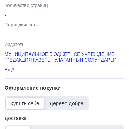
Количество страниц
-
Периодичность
-
Издатель
МУНИЦИПАЛЬНОЕ БЮДЖЕТНОЕ УЧРЕЖДЕНИЕ
"РЕДАКЦИЯ ГАЗЕТЫ "УЛАГАННЫН СОЛУНДАРЫ"
Ещё
Оформление покупки
Купить себе
Дерево добра
Доставка