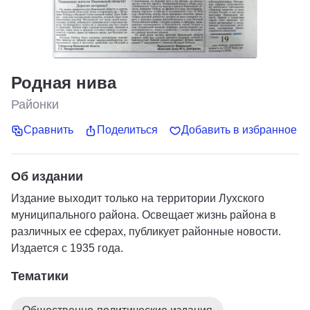
Родная нива
Районки
Сравнить
Поделиться
Добавить в избранное
Об издании
Издание выходит только на территории Лухского
муниципального района. Освещает жизнь района в
различных ее сферах, публикует районные новости.
Издается с 1935 года.
Тематики