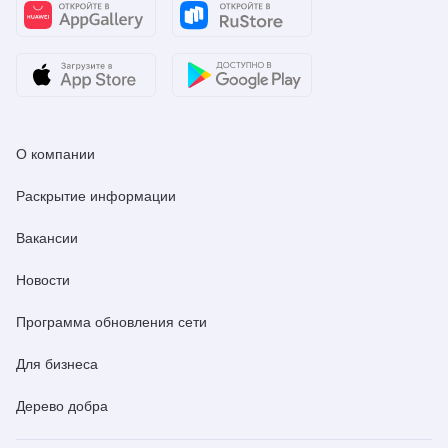
О компании
Раскрытие информации
Вакансии
Новости
Программа обновления сети
Для бизнеса
Дерево добра