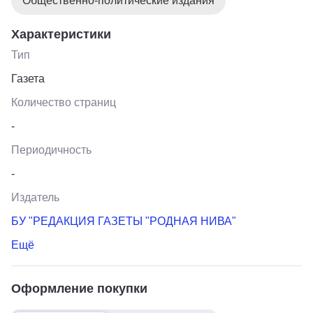
Общественно-политические издания
Характеристики
Тип
Газета
Количество страниц
-
Периодичность
-
Издатель
БУ "РЕДАКЦИЯ ГАЗЕТЫ "РОДНАЯ НИВА"
Ещё
Оформление покупки