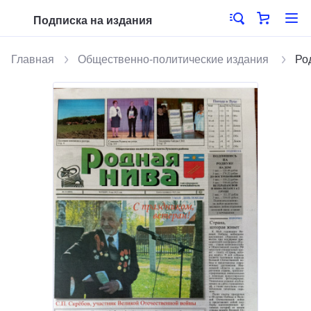
Подписка на издания
Главная
Общественно-политические издания
Ро