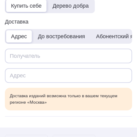
Купить себе
Дерево добра
Доставка
Адрес
До востребования
Абонентский я
Доставка изданий возможна только в вашем текущем
регионе «Москва»