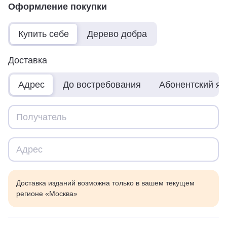
Оформление покупки
Купить себе
Дерево добра
Доставка
Адрес
До востребования
Абонентский я
Доставка изданий возможна только в вашем текущем
регионе «Москва»