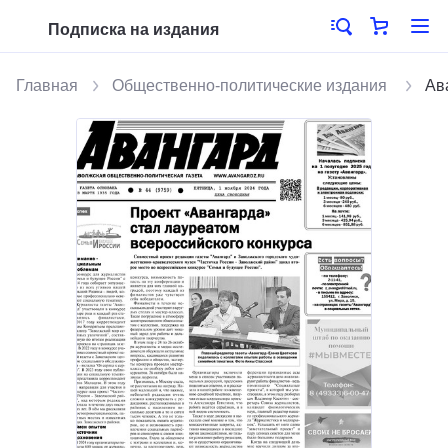
Подписка на издания
Главная
Общественно-политические издания
Ав