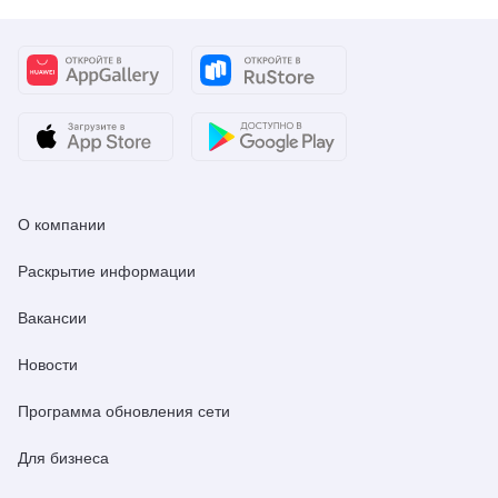
О компании
Раскрытие информации
Вакансии
Новости
Программа обновления сети
Для бизнеса