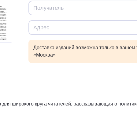
Доставка изданий возможна только в вашем
«Москва»
 для широкого круга читателей, рассказывающая о политике