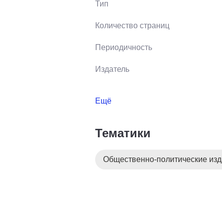
Тип
Количество страниц
Периодичность
Издатель
Ещё
Тематики
Общественно-политические из