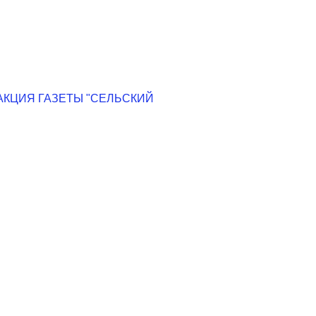
КЦИЯ ГАЗЕТЫ "СЕЛЬСКИЙ