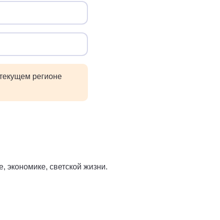
 текущем регионе
, экономике, светской жизни.