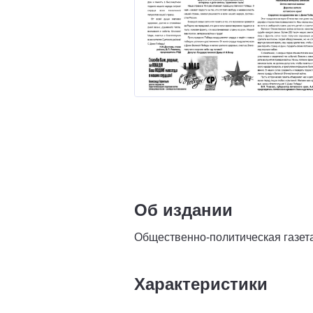
Об издании
Общественно-политическая газета
Характеристики