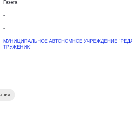
Газета
-
-
МУНИЦИПАЛЬНОЕ АВТОНОМНОЕ УЧРЕЖДЕНИЕ "РЕДА
ТРУЖЕНИК"
дания