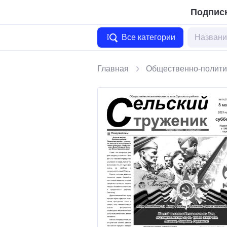
Подписк
Все категории
Главная
Общественно-полити