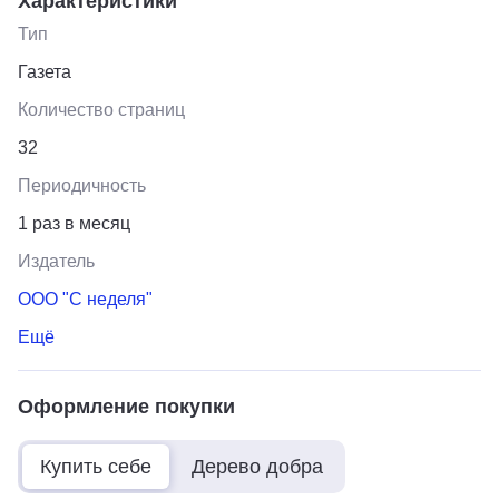
Характеристики
Тип
Газета
Количество страниц
32
Периодичность
1 раз в месяц
Издатель
ООО "С неделя"
Ещё
Оформление покупки
Купить себе
Дерево добра