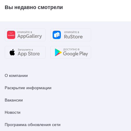
Вы недавно смотрели
О компании
Раскрытие информации
Вакансии
Новости
Программа обновления сети