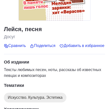
Лейся, песня
Досуг
Сравнить
Поделиться
Добавить в избранное
Об издании
Тексты любимых песен, ноты, рассказы об известных
певцах и композиторах
Тематики
Искусство. Культура. Эстетика