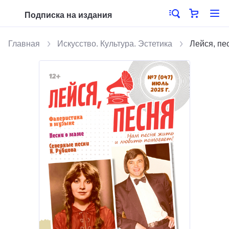
Подписка на издания
Главная
Искусство. Культура. Эстетика
Лейся, пе