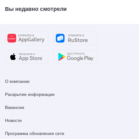
Вы недавно смотрели
О компании
Раскрытие информации
Вакансии
Новости
Программа обновления сети