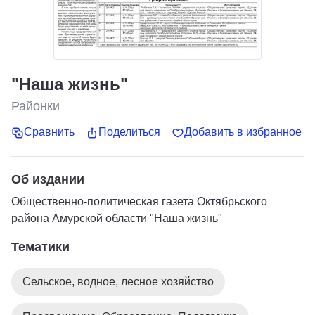
"Наша жизнь"
Районки
Сравнить
Поделиться
Добавить в избранное
Об издании
Общественно-политическая газета Октябрьского
района Амурской области "Наша жизнь"
Тематики
Сельское, водное, лесное хозяйство