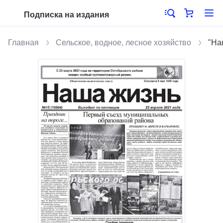
Подписка на издания
Главная
Сельское, водное, лесное хозяйство
"На