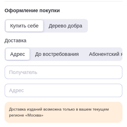
Оформление покупки
Купить себе
Дерево добра
Доставка
Адрес
До востребования
Абонентский я
Доставка изданий возможна только в вашем текущем
регионе «Москва»