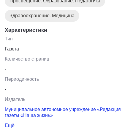
Просвещение. Образование. Педагогика
Здравоохранение. Медицина
Характеристики
Тип
Газета
Количество страниц
-
Периодичность
-
Издатель
Муниципальное автономное учреждение «Редакция
газеты «Наша жизнь»
Ещё