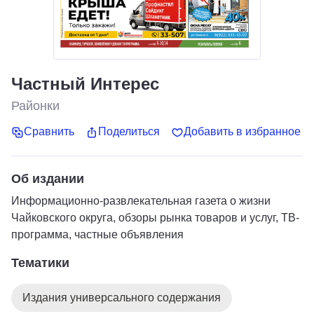
Частный Интерес
Районки
Сравнить
Поделиться
Добавить в избранное
Об издании
Информационно-развлекательная газета о жизни
Чайковского округа, обзоры рынка товаров и услуг, ТВ-
программа, частные объявления
Тематики
Издания универсального содержания