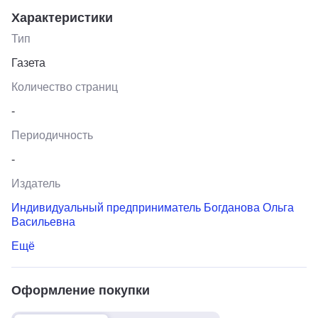
Характеристики
Тип
Газета
Количество страниц
-
Периодичность
-
Издатель
Индивидуальный предприниматель Богданова Ольга
Васильевна
Ещё
Оформление покупки