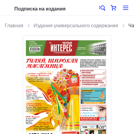
Подписка на издания
Главная
Издания универсального содержания
Ча