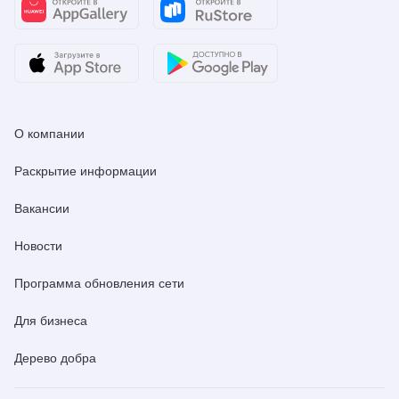
О компании
Раскрытие информации
Вакансии
Новости
Программа обновления сети
Для бизнеса
Дерево добра