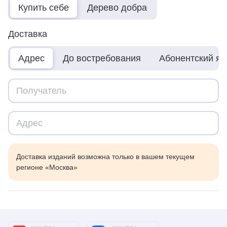
Купить себе
Дерево добра
Доставка
Адрес
До востребования
Абонентский я
Доставка изданий возможна только в вашем текущем
регионе «Москва»