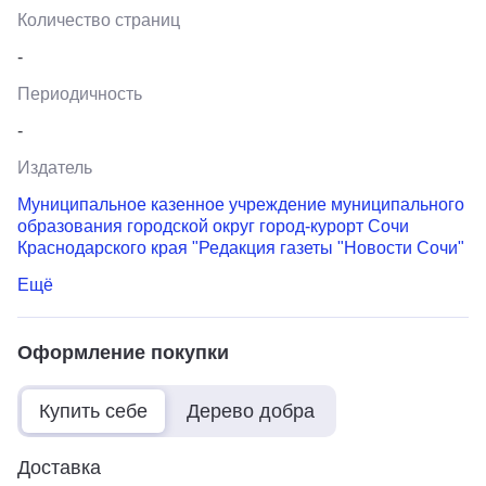
Количество страниц
-
Периодичность
-
Издатель
Муниципальное казенное учреждение муниципального
образования городской округ город-курорт Сочи
Краснодарского края "Редакция газеты "Новости Сочи"
Ещё
Оформление покупки
Купить себе
Дерево добра
Доставка