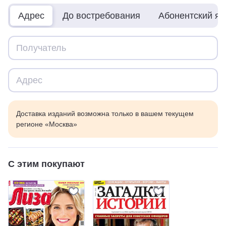
Адрес
До востребования
Абонентский я
Доставка изданий возможна только в вашем текущем
регионе «Москва»
С этим покупают