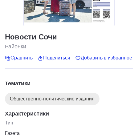
Новости Сочи
Районки
Сравнить
Поделиться
Добавить в избранное
Тематики
Общественно-политические издания
Характеристики
Тип
Газета