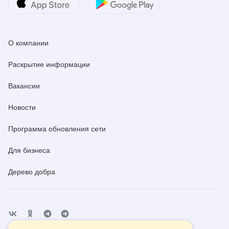
О компании
Раскрытие информации
Вакансии
Новости
Программа обновления сети
Для бизнеса
Дерево добра