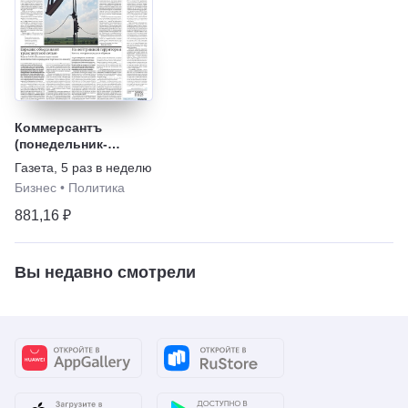
Коммерсантъ
(понедельник-
пятница)
Газета
,
5 раз в неделю
Бизнес
•
Политика
881,16 ₽
Вы недавно смотрели