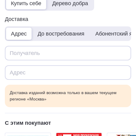
Купить себе
Дерево добра
Доставка
Адрес
До востребования
Абонентский я
Доставка изданий возможна только в вашем текущем
регионе «Москва»
С этим покупают