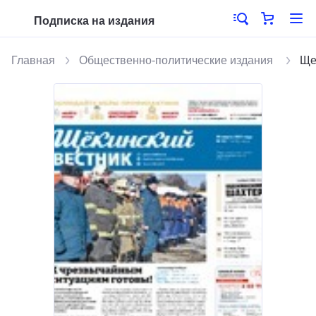
Подписка на издания
Главная
Общественно-политические издания
Ще