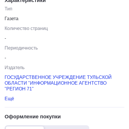
Характеристики
Тип
Газета
Количество страниц
-
Периодичность
-
Издатель
ГОСУДАРСТВЕННОЕ УЧРЕЖДЕНИЕ ТУЛЬСКОЙ
ОБЛАСТИ "ИНФОРМАЦИОННОЕ АГЕНТСТВО
"РЕГИОН 71"
Ещё
Оформление покупки