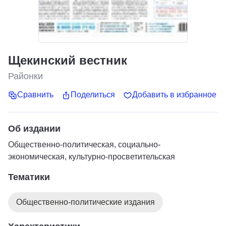
Щекинский вестник
Районки
Сравнить
Поделиться
Добавить в избранное
Об издании
Общественно-политическая, социально-
экономическая, культурно-просветительская
Тематики
Общественно-политические издания