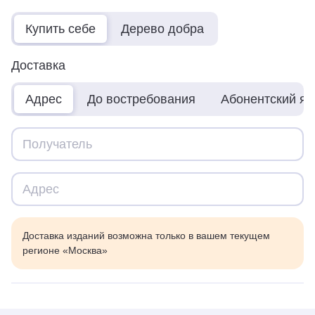
Купить себе
Дерево добра
Доставка
Адрес
До востребования
Абонентский я
Доставка изданий возможна только в вашем текущем
регионе «Москва»