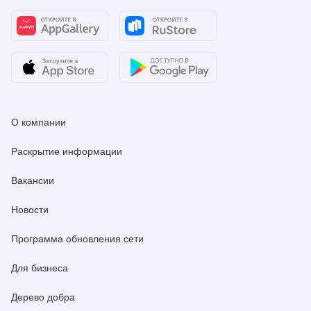
О компании
Раскрытие информации
Вакансии
Новости
Программа обновления сети
Для бизнеса
Дерево добра