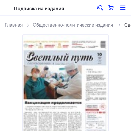
Подписка на издания
Главная
Общественно-политические издания
Св