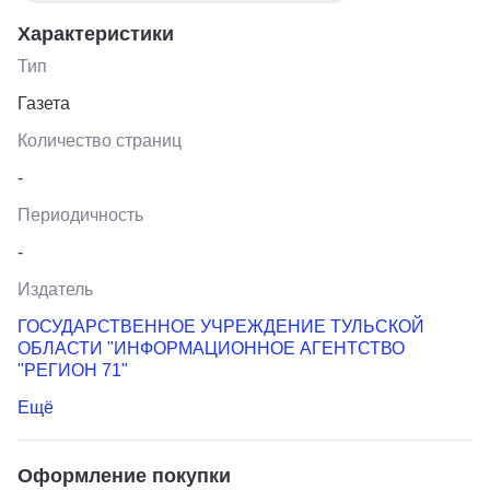
Характеристики
Тип
Газета
Количество страниц
-
Периодичность
-
Издатель
ГОСУДАРСТВЕННОЕ УЧРЕЖДЕНИЕ ТУЛЬСКОЙ
ОБЛАСТИ "ИНФОРМАЦИОННОЕ АГЕНТСТВО
"РЕГИОН 71"
Ещё
Оформление покупки