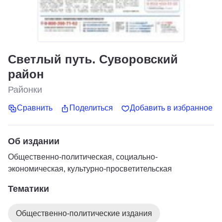
Светлый путь. Суворовский
район
Районки
Сравнить
Поделиться
Добавить в избранное
Об издании
Общественно-политическая, социально-
экономическая, культурно-просветительская
Тематики
Общественно-политические издания