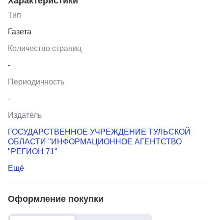
Характеристики
Тип
Газета
Количество страниц
-
Периодичность
-
Издатель
ГОСУДАРСТВЕННОЕ УЧРЕЖДЕНИЕ ТУЛЬСКОЙ
ОБЛАСТИ "ИНФОРМАЦИОННОЕ АГЕНТСТВО
"РЕГИОН 71"
Ещё
Оформление покупки