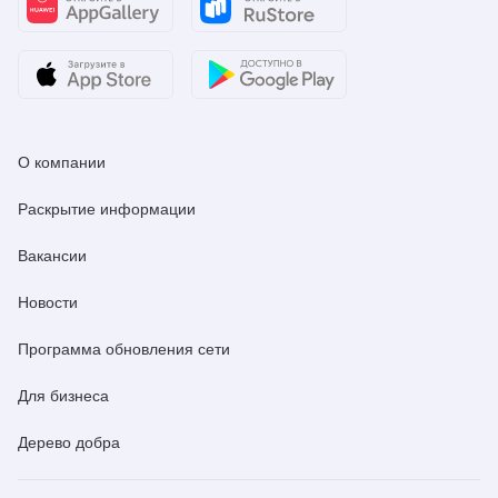
О компании
Раскрытие информации
Вакансии
Новости
Программа обновления сети
Для бизнеса
Дерево добра