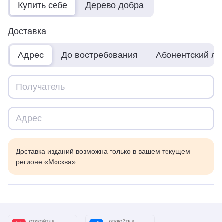
Купить себе
Дерево добра
Доставка
Адрес
До востребования
Абонентский я
Доставка изданий возможна только в вашем текущем
регионе «Москва»