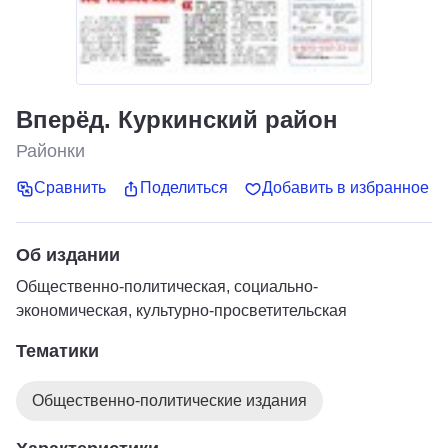
Вперёд. Куркинский район
Районки
Сравнить
Поделиться
Добавить в избранное
Об издании
Общественно-политическая, социально-
экономическая, культурно-просветительская
Тематики
Общественно-политические издания