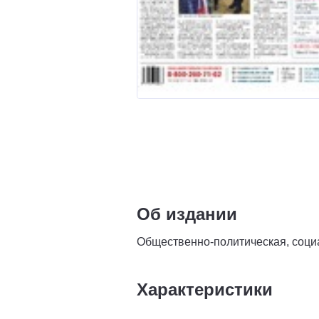
Об издании
Общественно-политическая, социа
Характеристики