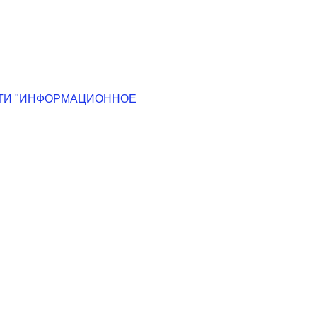
СТИ "ИНФОРМАЦИОННОЕ