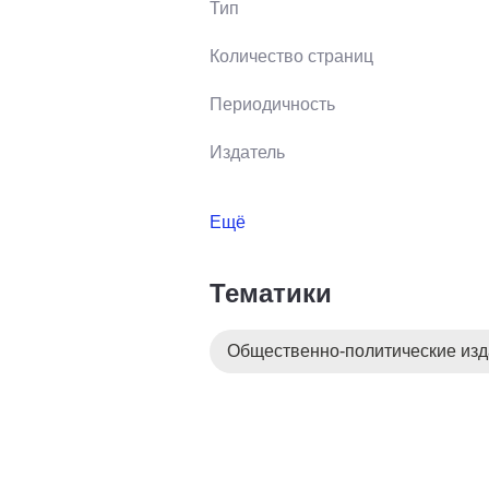
Тип
Количество страниц
Периодичность
Издатель
Ещё
Тематики
Общественно-политические из