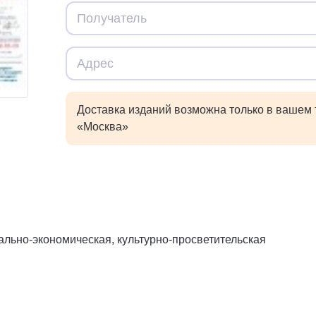
Доставка изданий возможна только в вашем
«Москва»
льно-экономическая, культурно-просветительская