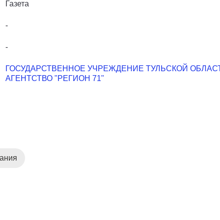
Газета
-
-
ГОСУДАРСТВЕННОЕ УЧРЕЖДЕНИЕ ТУЛЬСКОЙ ОБЛА
АГЕНТСТВО "РЕГИОН 71"
дания