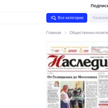
Подписк
Все категории
Главная
Общественно-полити